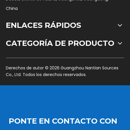
China
ENLACES RÁPIDOS
CATEGORÍA DE PRODUCTO
​Derechos de autor ©
2026
Guangzhou Nantian Sources
Co., Ltd. Todos los derechos reservados.
PONTE EN CONTACTO CON