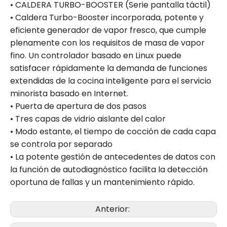
• CALDERA TURBO-BOOSTER (Serie pantalla táctil)
• Caldera Turbo-Booster incorporada, potente y
eficiente generador de vapor fresco, que cumple
plenamente con los requisitos de masa de vapor
fino. Un controlador basado en Linux puede
satisfacer rápidamente la demanda de funciones
extendidas de la cocina inteligente para el servicio
minorista basado en Internet.
• Puerta de apertura de dos pasos
• Tres capas de vidrio aislante del calor
• Modo estante, el tiempo de cocción de cada capa
se controla por separado
• La potente gestión de antecedentes de datos con
la función de autodiagnóstico facilita la detección
oportuna de fallas y un mantenimiento rápido.
Anterior: