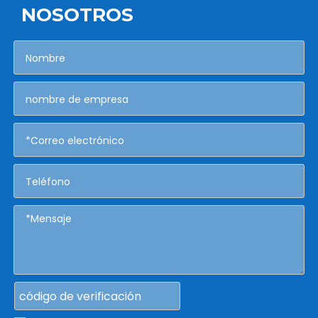
NOSOTROS