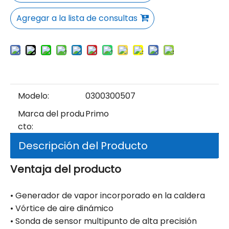
Agregar a la lista de consultas
Modelo:
0300300507
Marca del produ
Primo
cto:
Descripción del Producto
Ventaja del producto
• Generador de vapor incorporado en la caldera
• Vórtice de aire dinámico
• Sonda de sensor multipunto de alta precisión