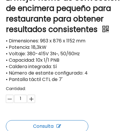
de encimera pequeño para
restaurante para obtener
resultados consistentes
• Dimensiones: 963 x 876 x 1152 mm
• Potencia: 18,3kW
• Voltaje: 380-415V 3N~, 50/60Hz
• Capacidad: 10x 1/1 PNB
• Caldera integrada: Sí
• Número de estante configurado: 4
• Pantalla táctil CTL de 7'
Cantidad:
Consulta