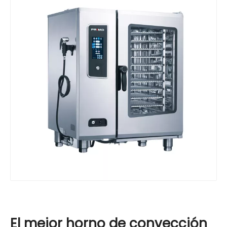
El mejor horno de convección