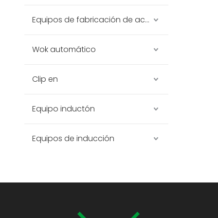
Equipos de fabricación de acero inoxidable
Wok automático
Clip en
Equipo inductón
Equipos de inducción