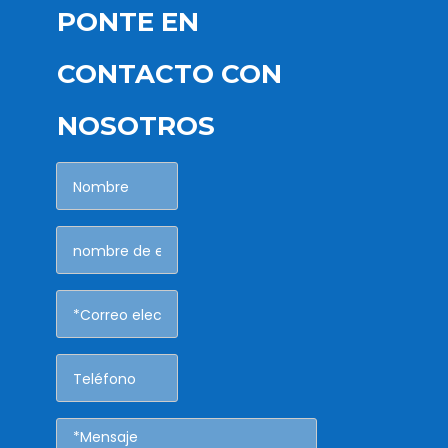
PONTE EN
CONTACTO CON
NOSOTROS