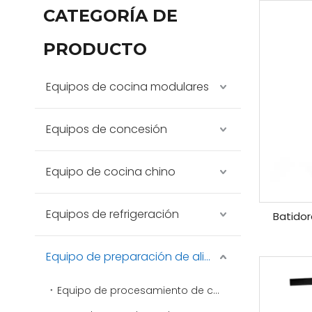
CATEGORÍA DE
PRODUCTO
Equipos de cocina modulares
Equipos de concesión
Equipo de cocina chino
Equipos de refrigeración
Batido
Equipo de preparación de alimentos
Equipo de procesamiento de carne