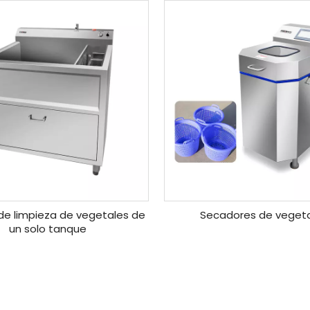
de limpieza de vegetales de
Secadores de veget
un solo tanque