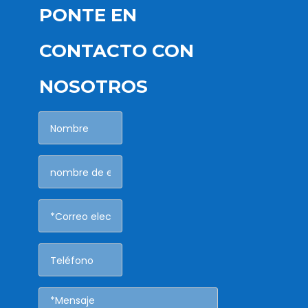
PONTE EN
CONTACTO CON
NOSOTROS