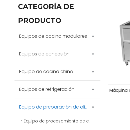
CATEGORÍA DE
PRODUCTO
Equipos de cocina modulares
Equipos de concesión
Equipo de cocina chino
Equipos de refrigeración
Máquina 
Equipo de preparación de alimentos
Equipo de procesamiento de carne