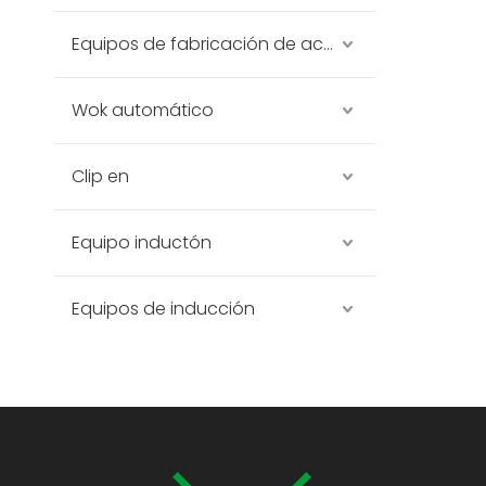
Equipos de fabricación de acero inoxidable
Wok automático
Clip en
Equipo inductón
Equipos de inducción