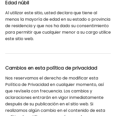
Edad núbil
Al utilizar este sitio, usted declara que tiene al
menos la mayoría de edad en su estado o provincia
de residencia y que nos ha dado su consentimiento
para permitir que cualquier menor a su cargo utilice
este sitio web.
Cambios en esta política de privacidad
Nos reservamos el derecho de modificar esta
Política de Privacidad en cualquier momento, así
que revísela con frecuencia. Los cambios y
aclaraciones entrarán en vigor inmediatamente
después de su publicación en el sitio web. Si
realizamos algún cambio en el contenido de esta