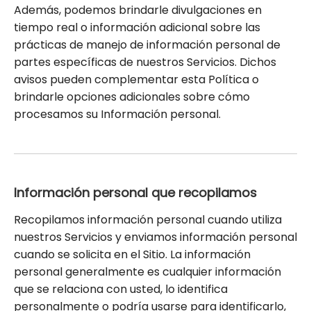
Además, podemos brindarle divulgaciones en
tiempo real o información adicional sobre las
prácticas de manejo de información personal de
partes específicas de nuestros Servicios. Dichos
avisos pueden complementar esta Política o
brindarle opciones adicionales sobre cómo
procesamos su Información personal.
Información personal que recopilamos
Recopilamos información personal cuando utiliza
nuestros Servicios y enviamos información personal
cuando se solicita en el Sitio. La información
personal generalmente es cualquier información
que se relaciona con usted, lo identifica
personalmente o podría usarse para identificarlo,