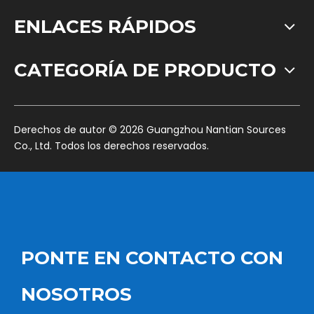
ENLACES RÁPIDOS
CATEGORÍA DE PRODUCTO
​Derechos de autor ©
2026
Guangzhou Nantian Sources
Co., Ltd. Todos los derechos reservados.
PONTE EN CONTACTO CON
NOSOTROS