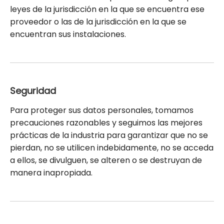
leyes de la jurisdicción en la que se encuentra ese
proveedor o las de la jurisdicción en la que se
encuentran sus instalaciones.
Seguridad
Para proteger sus datos personales, tomamos
precauciones razonables y seguimos las mejores
prácticas de la industria para garantizar que no se
pierdan, no se utilicen indebidamente, no se acceda
a ellos, se divulguen, se alteren o se destruyan de
manera inapropiada.