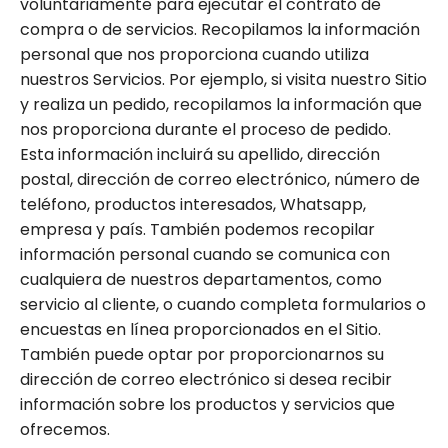
voluntariamente para ejecutar el contrato de
compra o de servicios. Recopilamos la información
personal que nos proporciona cuando utiliza
nuestros Servicios. Por ejemplo, si visita nuestro Sitio
y realiza un pedido, recopilamos la información que
nos proporciona durante el proceso de pedido.
Esta información incluirá su apellido, dirección
postal, dirección de correo electrónico, número de
teléfono, productos interesados, Whatsapp,
empresa y país. También podemos recopilar
información personal cuando se comunica con
cualquiera de nuestros departamentos, como
servicio al cliente, o cuando completa formularios o
encuestas en línea proporcionados en el Sitio.
También puede optar por proporcionarnos su
dirección de correo electrónico si desea recibir
información sobre los productos y servicios que
ofrecemos.