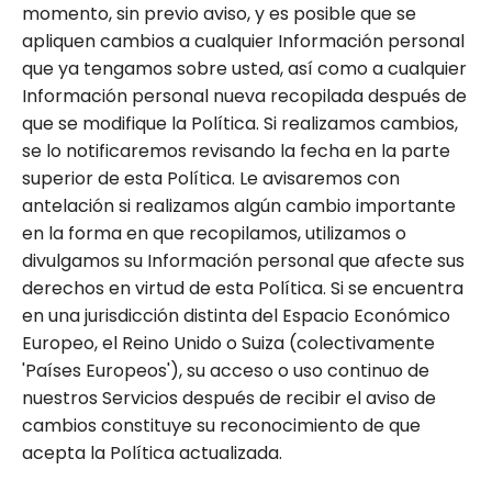
momento, sin previo aviso, y es posible que se
apliquen cambios a cualquier Información personal
que ya tengamos sobre usted, así como a cualquier
Información personal nueva recopilada después de
que se modifique la Política. Si realizamos cambios,
se lo notificaremos revisando la fecha en la parte
superior de esta Política. Le avisaremos con
antelación si realizamos algún cambio importante
en la forma en que recopilamos, utilizamos o
divulgamos su Información personal que afecte sus
derechos en virtud de esta Política. Si se encuentra
en una jurisdicción distinta del Espacio Económico
Europeo, el Reino Unido o Suiza (colectivamente
'Países Europeos'), su acceso o uso continuo de
nuestros Servicios después de recibir el aviso de
cambios constituye su reconocimiento de que
acepta la Política actualizada.