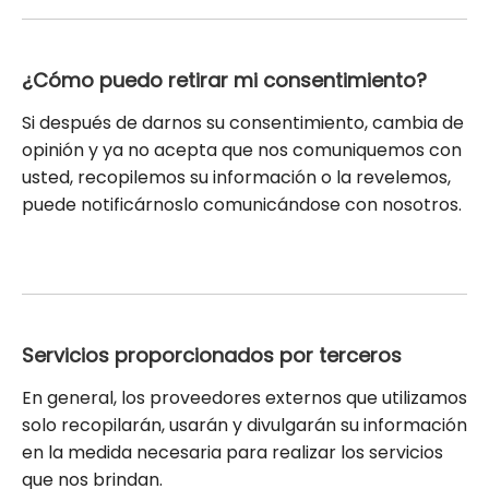
¿Cómo puedo retirar mi consentimiento?
Si después de darnos su consentimiento, cambia de
opinión y ya no acepta que nos comuniquemos con
usted, recopilemos su información o la revelemos,
puede notificárnoslo comunicándose con nosotros.
Servicios proporcionados por terceros
En general, los proveedores externos que utilizamos
solo recopilarán, usarán y divulgarán su información
en la medida necesaria para realizar los servicios
que nos brindan.