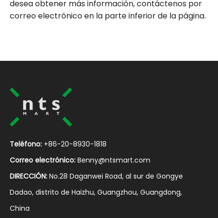
desea obtener más información, contáctenos por
correo electrónico en la parte inferior de la página.
Teléfono:
+86-20-8930-1818
Correo electrónico:
Benny@ntsmart.com
DIRECCIÓN:
No.28 Daganwei Road, al sur de Gongye
Dadao, distrito de Haizhu, Guangzhou, Guangdong,
China