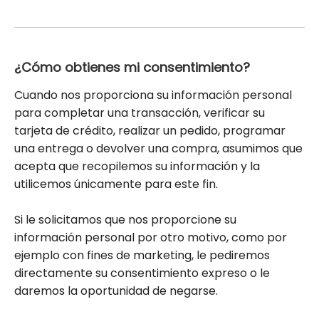
¿Cómo obtienes mi consentimiento?
Cuando nos proporciona su información personal
para completar una transacción, verificar su
tarjeta de crédito, realizar un pedido, programar
una entrega o devolver una compra, asumimos que
acepta que recopilemos su información y la
utilicemos únicamente para este fin.
Si le solicitamos que nos proporcione su
información personal por otro motivo, como por
ejemplo con fines de marketing, le pediremos
directamente su consentimiento expreso o le
daremos la oportunidad de negarse.