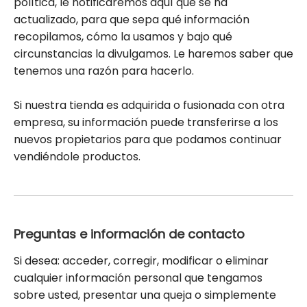
política, le notificaremos aquí que se ha
actualizado, para que sepa qué información
recopilamos, cómo la usamos y bajo qué
circunstancias la divulgamos. Le haremos saber que
tenemos una razón para hacerlo.
Si nuestra tienda es adquirida o fusionada con otra
empresa, su información puede transferirse a los
nuevos propietarios para que podamos continuar
vendiéndole productos.
Preguntas e información de contacto
Si desea: acceder, corregir, modificar o eliminar
cualquier información personal que tengamos
sobre usted, presentar una queja o simplemente