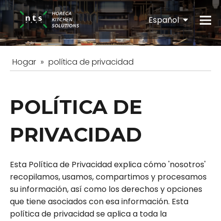
Español
English
Hogar
»
política de privacidad
POLÍTICA DE
PRIVACIDAD
Esta Política de Privacidad explica cómo 'nosotros'
recopilamos, usamos, compartimos y procesamos
su información, así como los derechos y opciones
que tiene asociados con esa información. Esta
política de privacidad se aplica a toda la