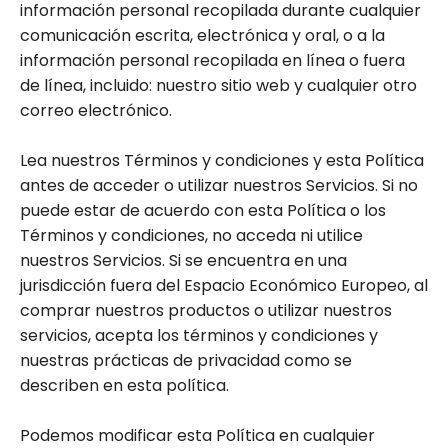
información personal recopilada durante cualquier
comunicación escrita, electrónica y oral, o a la
información personal recopilada en línea o fuera
de línea, incluido: nuestro sitio web y cualquier otro
correo electrónico.
Lea nuestros Términos y condiciones y esta Política
antes de acceder o utilizar nuestros Servicios. Si no
puede estar de acuerdo con esta Política o los
Términos y condiciones, no acceda ni utilice
nuestros Servicios. Si se encuentra en una
jurisdicción fuera del Espacio Económico Europeo, al
comprar nuestros productos o utilizar nuestros
servicios, acepta los términos y condiciones y
nuestras prácticas de privacidad como se
describen en esta política.
Podemos modificar esta Política en cualquier