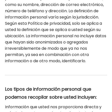
como su nombre, dirección de correo electrónico,
número de teléfono y dirección. La definición de
información personal varía según la jurisdicción.
Según esta Política de privacidad, solo se aplica a
usted la definición que se aplica a usted según su
ubicación. La información personal no incluye datos
que hayan sido anonimizados o agregados
irreversiblemente de modo que ya no nos
permitan, ya sea en combinación con otra
información o de otro modo, identificarlo.
Los tipos de información personal que
podemos recopilar sobre usted incluyen:
Información que usted nos proporciona directa y