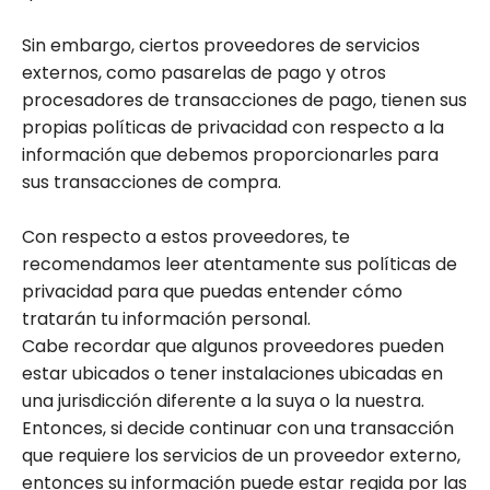
Sin embargo, ciertos proveedores de servicios
externos, como pasarelas de pago y otros
procesadores de transacciones de pago, tienen sus
propias políticas de privacidad con respecto a la
información que debemos proporcionarles para
sus transacciones de compra.
Con respecto a estos proveedores, te
recomendamos leer atentamente sus políticas de
privacidad para que puedas entender cómo
tratarán tu información personal.
Cabe recordar que algunos proveedores pueden
estar ubicados o tener instalaciones ubicadas en
una jurisdicción diferente a la suya o la nuestra.
Entonces, si decide continuar con una transacción
que requiere los servicios de un proveedor externo,
entonces su información puede estar regida por las