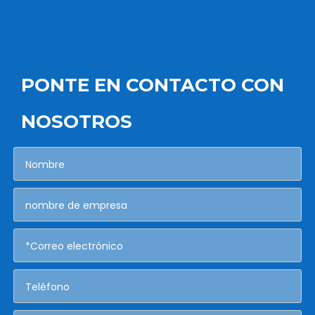
PONTE EN CONTACTO CON
NOSOTROS