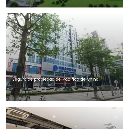
Seguro de propiedad del Pacífico de China