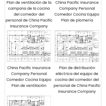
Plan de ventilación de la
China Pacific Insurance
campana de la cocina
Company Personal
del comedor del
Comedor Cocina Equipo
personal de China Pacific
Plan de plomería
Insurance Company
China Pacific Insurance
Plan de distribución
Company Personal
eléctrica del equipo de
Comedor Cocina Equipo
cocina del comedor del
Plan de ventilación
personal de China Pacific
Insurance Company