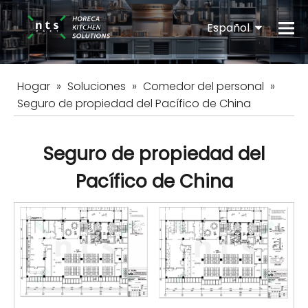
Español
English
Hogar
»
Soluciones
»
Comedor del personal
»
Seguro de propiedad del Pacífico de China
Seguro de propiedad del
Pacífico de China