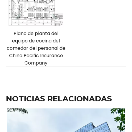
Plano de planta del
equipo de cocina del
comedor del personal de
China Pacific Insurance
Company
NOTICIAS RELACIONADAS