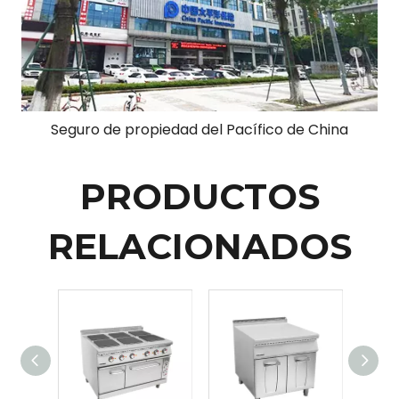
Seguro de propiedad del Pacífico de China
PRODUCTOS
RELACIONADOS