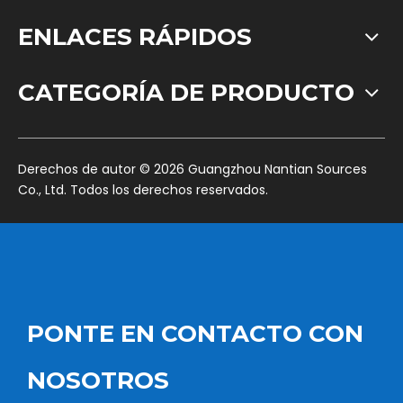
ENLACES RÁPIDOS
CATEGORÍA DE PRODUCTO
​Derechos de autor ©
2026
Guangzhou Nantian Sources
Co., Ltd. Todos los derechos reservados.
PONTE EN CONTACTO CON
NOSOTROS