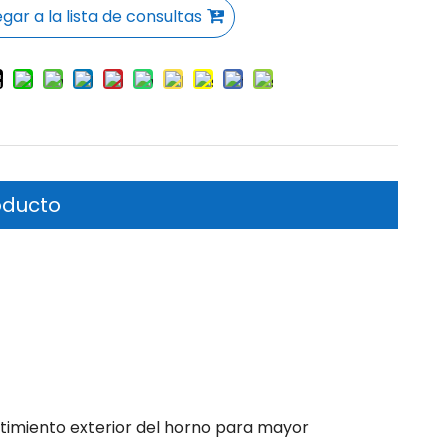
gar a la lista de consultas
oducto
timiento exterior del horno para mayor