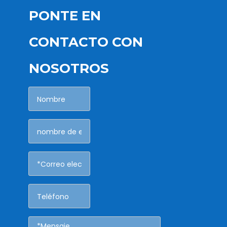
PONTE EN
CONTACTO CON
NOSOTROS