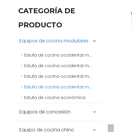
CATEGORÍA DE
PRODUCTO
Equipos de cocina modulares
Estufa de cocina occidental modular 400
Estufa de cocina occidental modular 600
Estufa de cocina occidental modular 750
Estufa de cocina occidental modular 900
Estufa de cocina económica
Equipos de concesión
Equipo de cocina chino