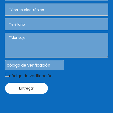
Entregar