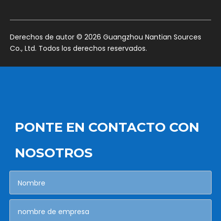
​Derechos de autor ©
2026
Guangzhou Nantian Sources
Co., Ltd. Todos los derechos reservados.
PONTE EN CONTACTO CON
NOSOTROS