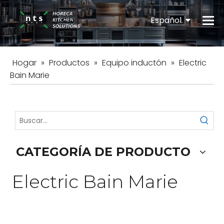
Español
English
Hogar
»
Productos
»
Equipo inductón
»
Electric
Bain Marie
CATEGORÍA DE PRODUCTO
Electric Bain Marie