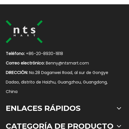
Teléfono:
+86-20-8930-1818
Correo electrónico:
Benny@ntsmart.com
DIRECCIÓN:
No.28 Daganwei Road, al sur de Gongye
Dadao, distrito de Haizhu, Guangzhou, Guangdong,
China
ENLACES RÁPIDOS
CATEGORÍA DE PRODUCTO