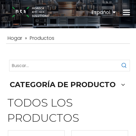
Español
English
Hogar
»
Productos
CATEGORÍA DE PRODUCTO
TODOS LOS
PRODUCTOS