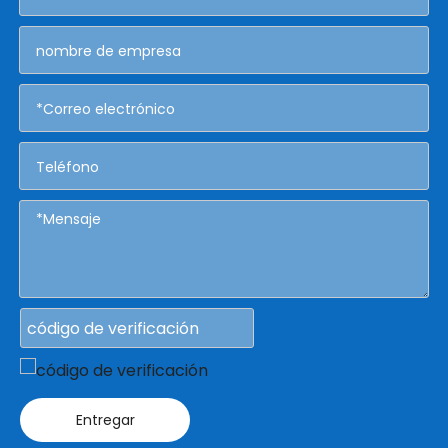
Entregar