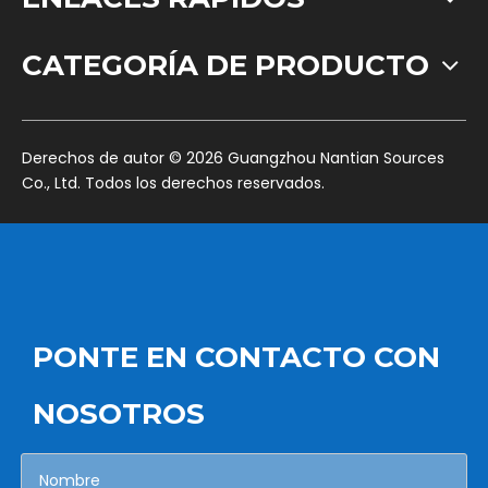
CATEGORÍA DE PRODUCTO
​Derechos de autor ©
2026
Guangzhou Nantian Sources
Co., Ltd. Todos los derechos reservados.
PONTE EN CONTACTO CON
NOSOTROS