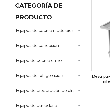
CATEGORÍA DE
PRODUCTO
Equipos de cocina modulares
Equipos de concesión
Equipo de cocina chino
Equipos de refrigeración
Mesa para
inf
sal
Equipo de preparación de alimentos
Equipo de panadería