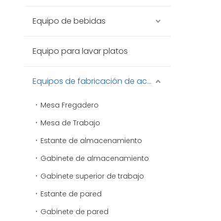
Equipo de bebidas
Equipo para lavar platos
Equipos de fabricación de acero inoxidable
Mesa Fregadero
Mesa de Trabajo
Estante de almacenamiento
Gabinete de almacenamiento
Gabinete superior de trabajo
Estante de pared
Gabinete de pared