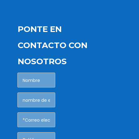
PONTE EN
CONTACTO CON
NOSOTROS