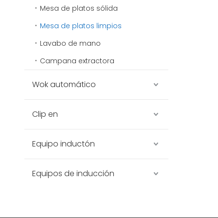
Mesa de platos sólida
Mesa de platos limpios
Lavabo de mano
Campana extractora
Wok automático
Clip en
Equipo inductón
Equipos de inducción