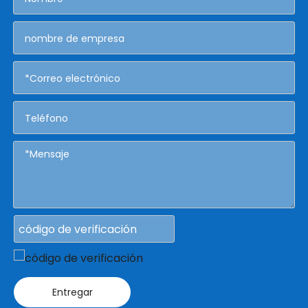
Entregar