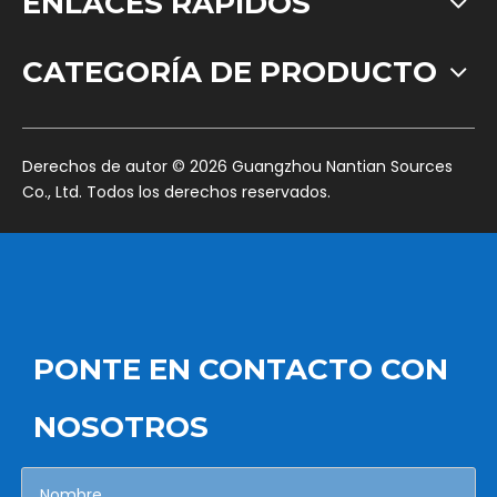
ENLACES RÁPIDOS
CATEGORÍA DE PRODUCTO
​Derechos de autor ©
2026
Guangzhou Nantian Sources
Co., Ltd. Todos los derechos reservados.
PONTE EN CONTACTO CON
NOSOTROS