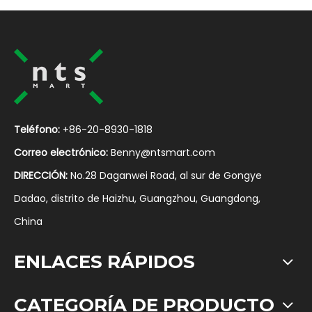
Teléfono:
+86-20-8930-1818
Correo electrónico:
Benny@ntsmart.com
DIRECCIÓN:
No.28 Daganwei Road, al sur de Gongye
Dadao, distrito de Haizhu, Guangzhou, Guangdong,
China
ENLACES RÁPIDOS
CATEGORÍA DE PRODUCTO