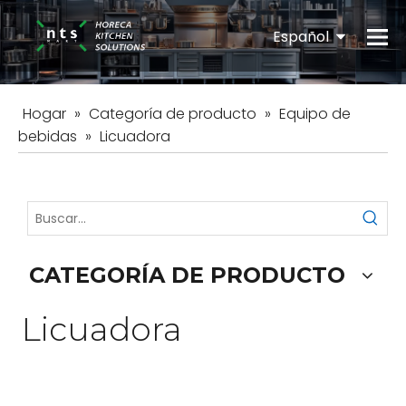
Español
English
Hogar
»
Categoría de producto
»
Equipo de
bebidas
»
Licuadora
CATEGORÍA DE PRODUCTO
Licuadora