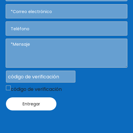
Entregar