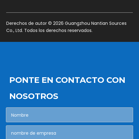
​Derechos de autor ©
2026
Guangzhou Nantian Sources
Co., Ltd. Todos los derechos reservados.
PONTE EN CONTACTO CON
NOSOTROS