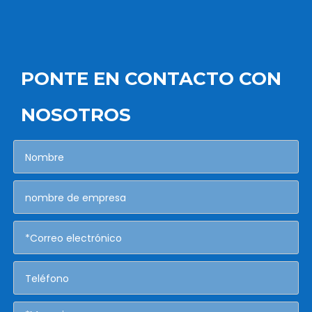
PONTE EN CONTACTO CON
NOSOTROS