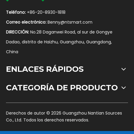
Teléfono:
+86-20-8930-1818
Correo electrónico:
Benny@ntsmart.com
DIRECCIÓN:
No.28 Daganwei Road, al sur de Gongye
Dadao, distrito de Haizhu, Guangzhou, Guangdong,
China
ENLACES RÁPIDOS
CATEGORÍA DE PRODUCTO
​Derechos de autor ©
2026
Guangzhou Nantian Sources
Co., Ltd. Todos los derechos reservados.