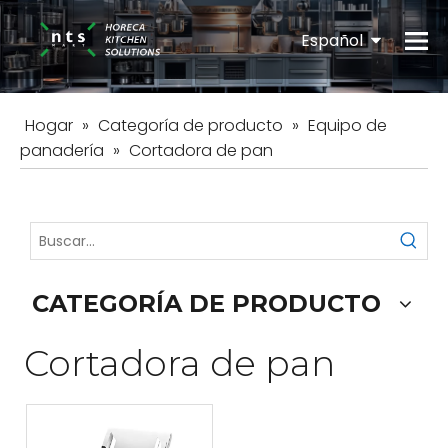
Español
English
Hogar
»
Categoría de producto
»
Equipo de
panadería
»
Cortadora de pan
CATEGORÍA DE PRODUCTO
Cortadora de pan