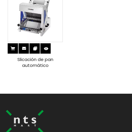
Slicación de pan
automático