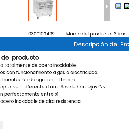
0300103499
Marca del producto:
Primo
Descripción del Pr
 del producto
ra totalmente de acero inoxidable
les con funcionamiento a gas o electricidad.
 alimentación de agua en el frente
daptarse a diferentes tamaños de bandejas GN
n perfectamente entre sí
 acero inoxidable de alta resistencia
: