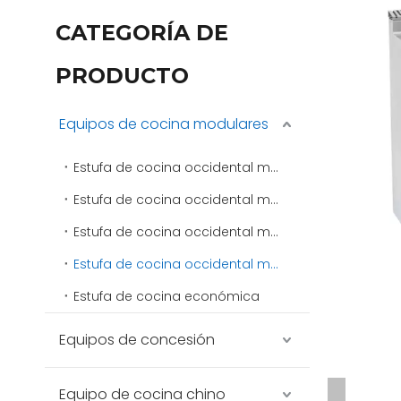
CATEGORÍA DE
PRODUCTO
Equipos de cocina modulares
Estufa de cocina occidental modular 400
Estufa de cocina occidental modular 600
Estufa de cocina occidental modular 750
Estufa de cocina occidental modular 900
Estufa de cocina económica
Equipos de concesión
Equipo de cocina chino