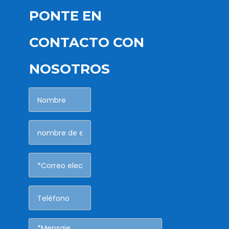
PONTE EN
CONTACTO CON
NOSOTROS