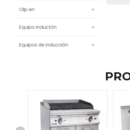
Clip en
Equipo inductón
Equipos de inducción
PRO