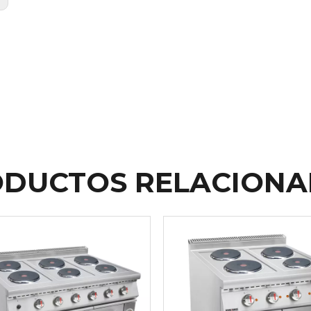
DUCTOS RELACION