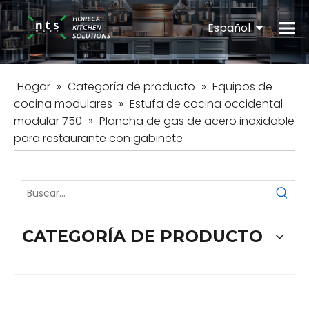
Español
English
Hogar
»
Categoría de producto
»
Equipos de
cocina modulares
»
Estufa de cocina occidental
modular 750
»
Plancha de gas de acero inoxidable
para restaurante con gabinete
CATEGORÍA DE PRODUCTO