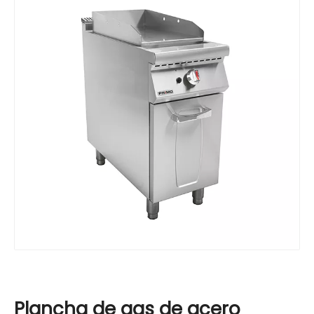
Plancha de gas de acero