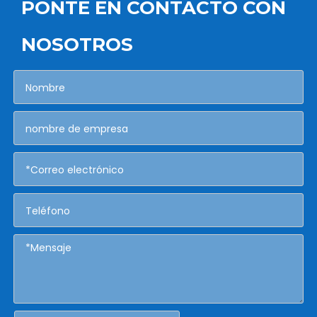
PONTE EN CONTACTO CON
NOSOTROS