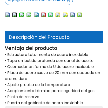
Descripción del Producto
Ventaja del producto
• Estructura totalmente de acero inoxidable
• Tapa embutida profunda con canal de aceite
• Quemador en forma de U de acero inoxidable
• Placa de acero suave de 20 mm con acabado en
cromo duro
• Ajuste preciso de la temperatura
• Acoplamiento térmico para seguridad del gas
• Piloto de reserva
• Puerta del gabinete de acero inoxidable