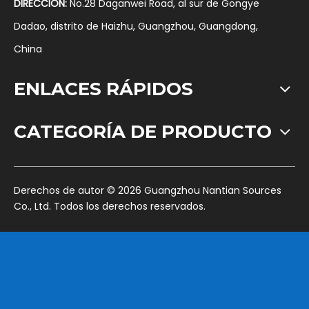
DIRECCIÓN:
No.28 Daganwei Road, al sur de Gongye
Dadao, distrito de Haizhu, Guangzhou, Guangdong,
China
ENLACES RÁPIDOS
CATEGORÍA DE PRODUCTO
​Derechos de autor ©
2026
Guangzhou Nantian Sources
Co., Ltd. Todos los derechos reservados.