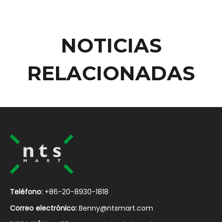
NOTICIAS
RELACIONADAS
Teléfono:
+86-20-8930-1818
Correo electrónico:
Benny@ntsmart.com