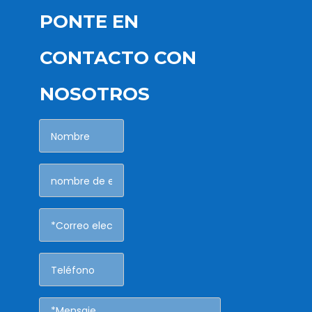
PONTE EN
CONTACTO CON
NOSOTROS