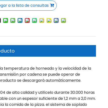
gar a la lista de consultas
oducto
la temperatura de horneado y la velocidad de la
ransmisión por cadena se puede operar de
l producto se descargará automáticamente.
04 de alta calidad y utilícelo durante 30.000 horas
able con un espesor suficiente de 1,2 mm a 2,0 mm.
cia la comida de la pizza. el sistema de soplado