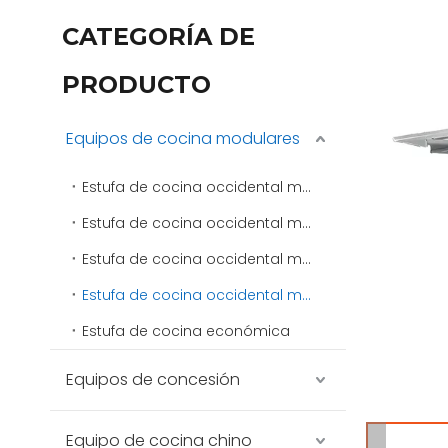
CATEGORÍA DE
PRODUCTO
Equipos de cocina modulares
Estufa de cocina occidental modular 400
Estufa de cocina occidental modular 600
Estufa de cocina occidental modular 750
Estufa de cocina occidental modular 900
Estufa de cocina económica
Equipos de concesión
Equipo de cocina chino