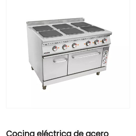
Cocina eléctrica de acero