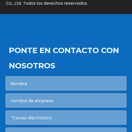
Co., Ltd. Todos los derechos reservados.
PONTE EN CONTACTO CON
NOSOTROS