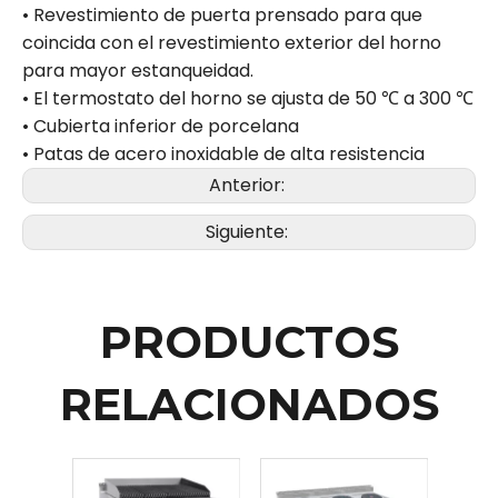
• Revestimiento de puerta prensado para que
coincida con el revestimiento exterior del horno
para mayor estanqueidad.
• El termostato del horno se ajusta de 50 ℃ a 300 ℃
• Cubierta inferior de porcelana
• Patas de acero inoxidable de alta resistencia
Anterior:
Siguiente:
PRODUCTOS
RELACIONADOS