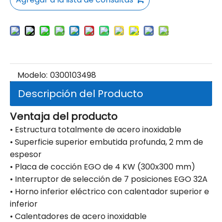
Modelo:
0300103498
Descripción del Producto
Ventaja del producto
• Estructura totalmente de acero inoxidable
• Superficie superior embutida profunda, 2 mm de
espesor
• Placa de cocción EGO de 4 KW (300x300 mm)
• Interruptor de selección de 7 posiciones EGO 32A
• Horno inferior eléctrico con calentador superior e
inferior
• Calentadores de acero inoxidable