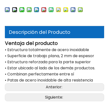
Descripción del Producto
Ventaja del producto
• Estructura totalmente de acero inoxidable
• Superficie de trabajo plana, 2 mm de espesor
• Estructura reforzada para la parte superior
• Estar ubicado al lado de los demás productos.
• Combinan perfectamente entre sí
• Patas de acero inoxidable de alta resistencia
Anterior:
Siguiente: