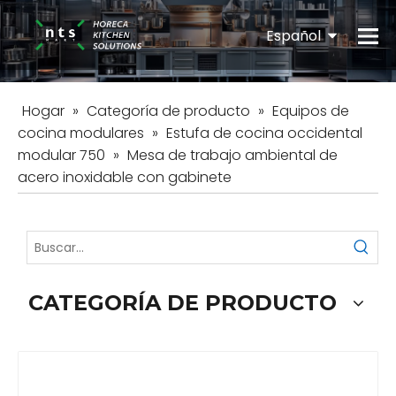
Español
English
Hogar
»
Categoría de producto
»
Equipos de
cocina modulares
»
Estufa de cocina occidental
modular 750
»
Mesa de trabajo ambiental de
acero inoxidable con gabinete
CATEGORÍA DE PRODUCTO