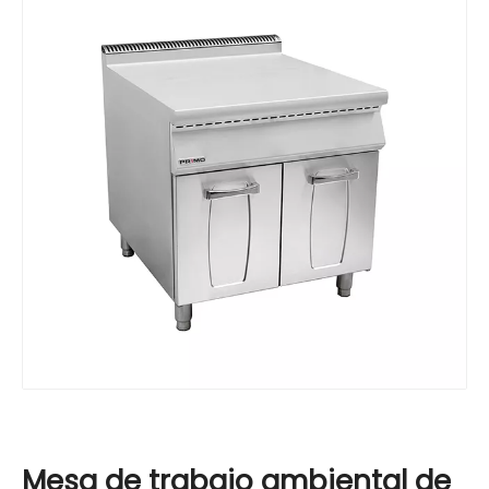
Mesa de trabajo ambiental de