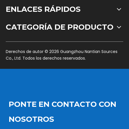
ENLACES RÁPIDOS
CATEGORÍA DE PRODUCTO
​Derechos de autor ©
2026
Guangzhou Nantian Sources
Co., Ltd. Todos los derechos reservados.
PONTE EN CONTACTO CON
NOSOTROS