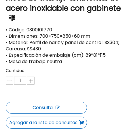
acero inoxidable con gabinete
• Código: 0300101770
• Dimensiones: 700×750×850+60 mm
• Material: Perfil de nariz y panel de control: SS304;
Carcasa: SS430
• Especificación de embalaje (cm): 89*81*115
• Mesa de trabajo neutra
Cantidad:
Consulta
Agregar a la lista de consultas