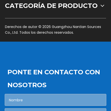
CATEGORÍA DE PRODUCTO
​Derechos de autor ©
2026
Guangzhou Nantian Sources
Co., Ltd. Todos los derechos reservados.
PONTE EN CONTACTO CON
NOSOTROS