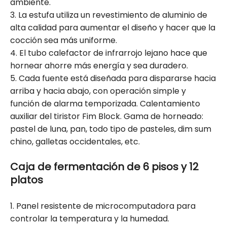
ambiente.
3. La estufa utiliza un revestimiento de aluminio de
alta calidad para aumentar el diseño y hacer que la
cocción sea más uniforme.
4. El tubo calefactor de infrarrojo lejano hace que
hornear ahorre más energía y sea duradero.
5. Cada fuente está diseñada para dispararse hacia
arriba y hacia abajo, con operación simple y
función de alarma temporizada. Calentamiento
auxiliar del tiristor Fim Block. Gama de horneado:
pastel de luna, pan, todo tipo de pasteles, dim sum
chino, galletas occidentales, etc.
Caja de fermentación de 6 pisos y 12
platos
1. Panel resistente de microcomputadora para
controlar la temperatura y la humedad.