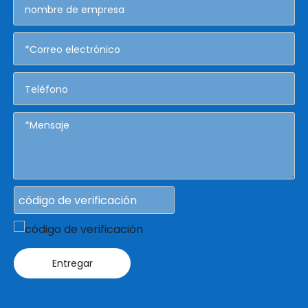
Entregar