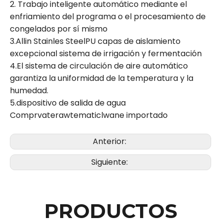
2. Trabajo inteligente automático mediante el
enfriamiento del programa o el procesamiento de
congelados por sí mismo
3.Allin Stainles SteelPU capas de aislamiento
excepcional sistema de irrigación y fermentación
4.El sistema de circulación de aire automático
garantiza la uniformidad de la temperatura y la
humedad.
5.dispositivo de salida de agua
Comprvaterawtematiclwane importado
Anterior:
Siguiente:
PRODUCTOS