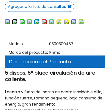
Agregar a la lista de consultas
Modelo:
0300300487
Marca del producto:
Primo
Descripción del Producto
5 discos, 5ª placa circulación de aire
caliente.
1.dentro y fuera del horno de acero inoxidable allin,
función fuerte, tamaño pequeño, bajo consumo de
energía, gran rendimiento