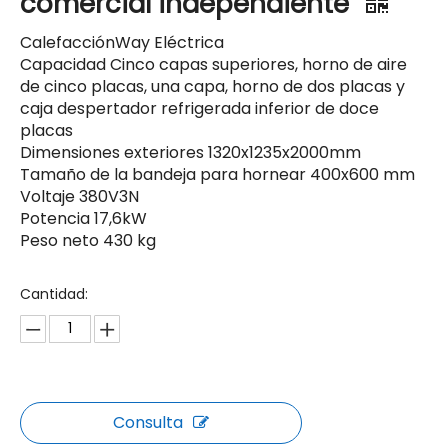
comercial independiente
CalefacciónWay Eléctrica
Capacidad Cinco capas superiores, horno de aire
de cinco placas, una capa, horno de dos placas y
caja despertador refrigerada inferior de doce
placas
Dimensiones exteriores 1320x1235x2000mm
Tamaño de la bandeja para hornear 400x600 mm
Voltaje 380V3N
Potencia 17,6kW
Peso neto 430 kg
Cantidad:
Consulta