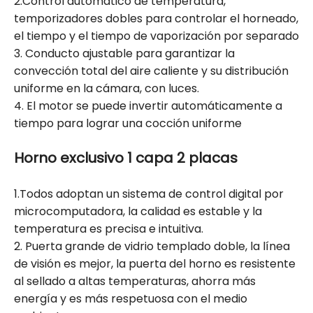
2.Control automático de temperatura,
temporizadores dobles para controlar el horneado,
el tiempo y el tiempo de vaporización por separado
3. Conducto ajustable para garantizar la
convección total del aire caliente y su distribución
uniforme en la cámara, con luces.
4. El motor se puede invertir automáticamente a
tiempo para lograr una cocción uniforme
Horno exclusivo 1 capa 2 placas
1.Todos adoptan un sistema de control digital por
microcomputadora, la calidad es estable y la
temperatura es precisa e intuitiva.
2. Puerta grande de vidrio templado doble, la línea
de visión es mejor, la puerta del horno es resistente
al sellado a altas temperaturas, ahorra más
energía y es más respetuosa con el medio