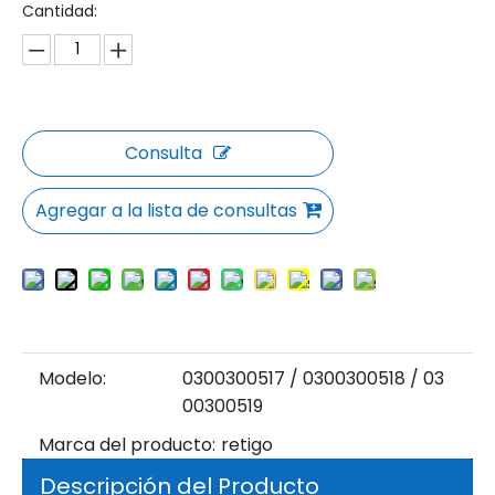
Cantidad:
Consulta
Agregar a la lista de consultas
Modelo:
0300300517 / 0300300518 / 03
00300519
Marca del producto:
retigo
Descripción del Producto