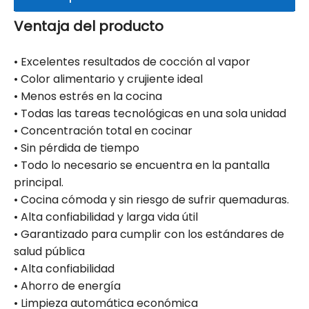
Ventaja del producto
• Excelentes resultados de cocción al vapor
• Color alimentario y crujiente ideal
• Menos estrés en la cocina
• Todas las tareas tecnológicas en una sola unidad
• Concentración total en cocinar
• Sin pérdida de tiempo
• Todo lo necesario se encuentra en la pantalla
principal.
• Cocina cómoda y sin riesgo de sufrir quemaduras.
• Alta confiabilidad y larga vida útil
• Garantizado para cumplir con los estándares de
salud pública
• Alta confiabilidad
• Ahorro de energía
• Limpieza automática económica