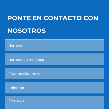
PONTE EN CONTACTO CON
NOSOTROS