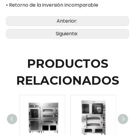
• Retorno de la inversión incomparable
Anterior:
Siguiente:
PRODUCTOS
RELACIONADOS