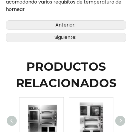
acomodando varios requisitos de temperatura de
hornear
Anterior:
Siguiente:
PRODUCTOS
RELACIONADOS