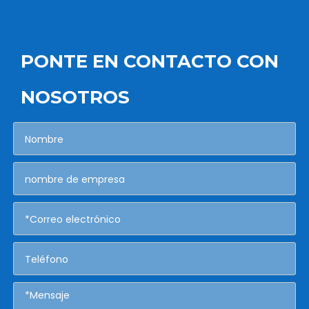
PONTE EN CONTACTO CON
NOSOTROS