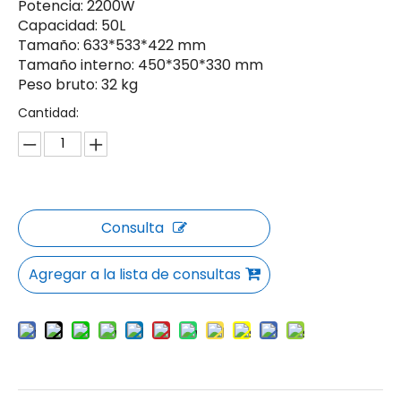
Potencia: 2200W
Capacidad: 50L
Tamaño: 633*533*422 mm
Tamaño interno: 450*350*330 mm
Peso bruto: 32 kg
Cantidad:
Consulta
Agregar a la lista de consultas