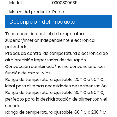
Modelo:
0300300635
Marca del producto:
Primo
Descripción del Producto
Tecnología de control de temperatura
superior/inferior independiente electrónica
patentada
Probas de control de temperatura electrónica de
alta precisión importadas desde Japón
Convección combinada/horno convencional con
función de micro-vías
Rango de temperatura ajustable: 20 ° C a 50 ° C,
ideal para diversas necesidades de fermentación
Rango de temperatura ajustable: 30 ° C a 80 ° C,
perfecto para la deshidratación de alimentos y el
secado
Rango de temperatura ajustable: 60 ° C a 230 ° C,