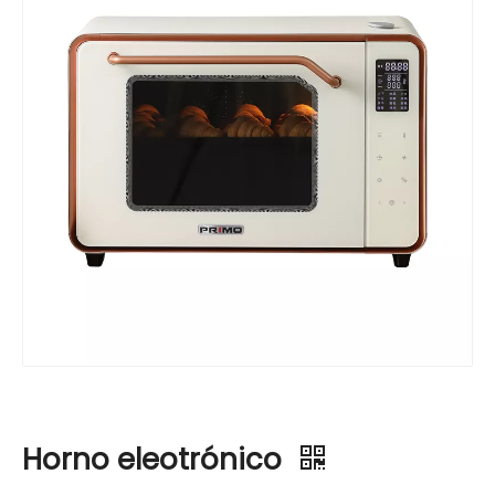
Horno eleotrónico