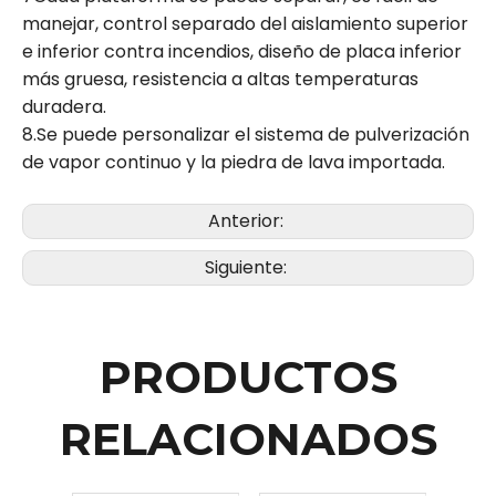
manejar, control separado del aislamiento superior
e inferior contra incendios, diseño de placa inferior
más gruesa, resistencia a altas temperaturas
duradera.
8.Se puede personalizar el sistema de pulverización
de vapor continuo y la piedra de lava importada.
Anterior:
Siguiente:
PRODUCTOS
RELACIONADOS