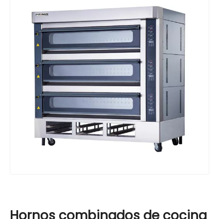
Hornos combinados de cocina