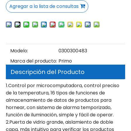
Agregar a la lista de consultas
Modelo:
0300300483
Marca del producto:
Primo
Descripción del Producto
1.Control por microcomputadora, control preciso
de la temperatura, 16 tipos de funciones de
almacenamiento de datos de productos para
hornear, con sistema de alarma temporizado,
función de iluminación, simple y fácil de operar.
2.Puerta de vidrio grande, aislamiento de doble
capa, más intuitivo para verificar los productos