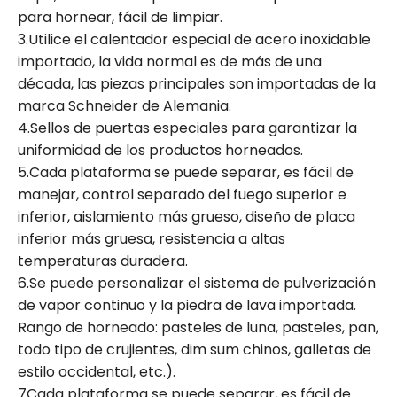
para hornear, fácil de limpiar.
3.Utilice el calentador especial de acero inoxidable
importado, la vida normal es de más de una
década, las piezas principales son importadas de la
marca Schneider de Alemania.
4.Sellos de puertas especiales para garantizar la
uniformidad de los productos horneados.
5.Cada plataforma se puede separar, es fácil de
manejar, control separado del fuego superior e
inferior, aislamiento más grueso, diseño de placa
inferior más gruesa, resistencia a altas
temperaturas duradera.
6.Se puede personalizar el sistema de pulverización
de vapor continuo y la piedra de lava importada.
Rango de horneado: pasteles de luna, pasteles, pan,
todo tipo de crujientes, dim sum chinos, galletas de
estilo occidental, etc.).
7Cada plataforma se puede separar, es fácil de