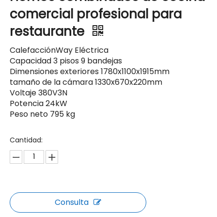
comercial profesional para
restaurante
CalefacciónWay Eléctrica
Capacidad 3 pisos 9 bandejas
Dimensiones exteriores 1780x1100x1915mm
tamaño de la cámara 1330x670x220mm
Voltaje 380V3N
Potencia 24kW
Peso neto 795 kg
Cantidad:
Consulta