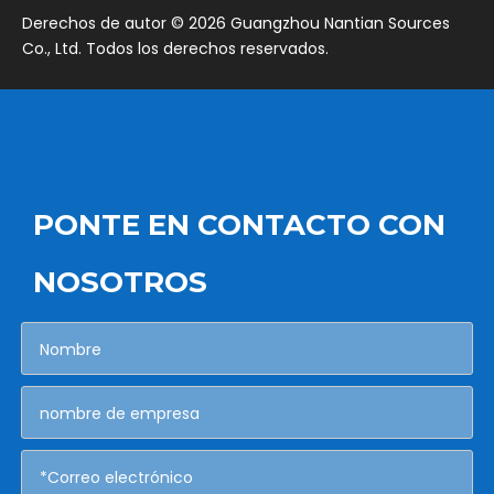
​Derechos de autor ©
2026
Guangzhou Nantian Sources
Co., Ltd. Todos los derechos reservados.
PONTE EN CONTACTO CON
NOSOTROS