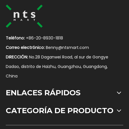
Teléfono:
+86-20-8930-1818
Correo electrónico:
Benny@ntsmart.com
DIRECCIÓN:
No.28 Daganwei Road, al sur de Gongye
Dadao, distrito de Haizhu, Guangzhou, Guangdong,
China
ENLACES RÁPIDOS
CATEGORÍA DE PRODUCTO