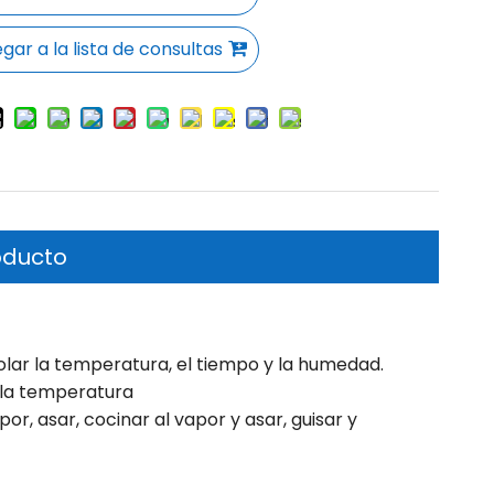
gar a la lista de consultas
oducto
trolar la temperatura, el tiempo y la humedad.
la temperatura
or, asar, cocinar al vapor y asar, guisar y