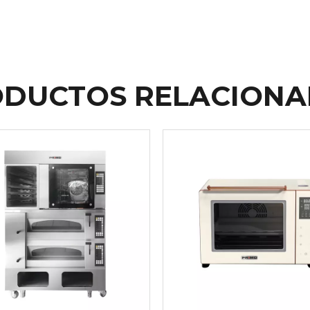
DUCTOS RELACION