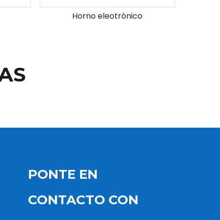
Horno eleotrónico
AS
PONTE EN
CONTACTO CON