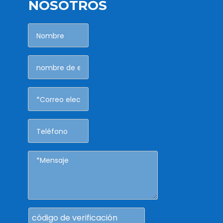
NOSOTROS