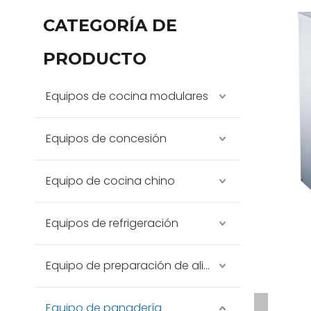
CATEGORÍA DE
PRODUCTO
Equipos de cocina modulares
Equipos de concesión
Equipo de cocina chino
Equipos de refrigeración
Equipo de preparación de alimentos
Equipo de panadería