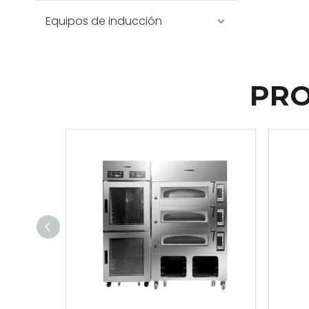
Equipos de inducción
PRO