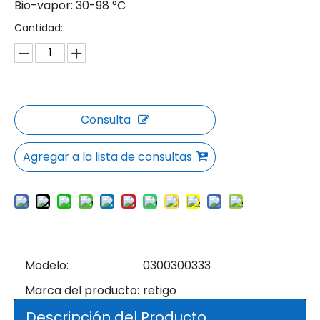
Bio-vapor: 30-98 °C
Cantidad:
Consulta
Agregar a la lista de consultas
Modelo:
0300300333
Marca del producto:
retigo
Descripción del Producto