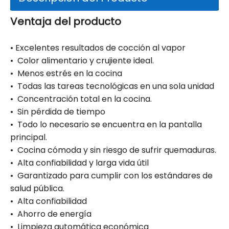
Ventaja del producto
• Excelentes resultados de cocción al vapor
•
Color alimentario y crujiente ideal.
•
Menos estrés en la cocina
•
Todas las tareas tecnológicas en una sola unidad
•
Concentración total en la cocina.
•
Sin pérdida de tiempo
•
Todo lo necesario se encuentra en la pantalla
principal.
•
Cocina cómoda y sin riesgo de sufrir quemaduras.
•
Alta confiabilidad y larga vida útil
•
Garantizado para cumplir con los estándares de
salud pública.
•
Alta confiabilidad
•
Ahorro de energía
•
Limpieza automática económica