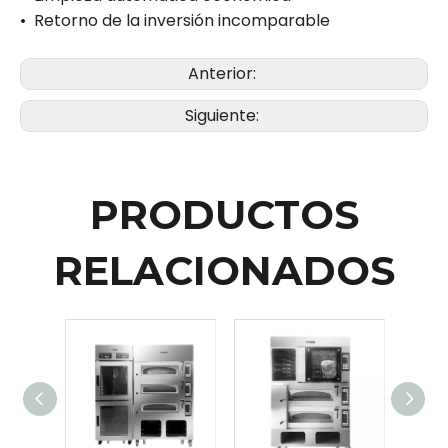
•
Retorno de la inversión incomparable
Anterior:
Siguiente:
PRODUCTOS
RELACIONADOS