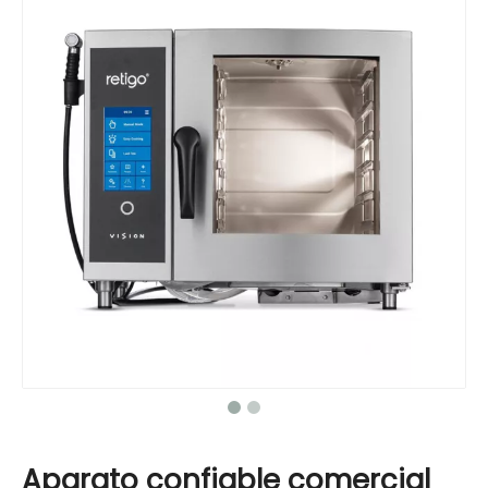
Aparato confiable comercial