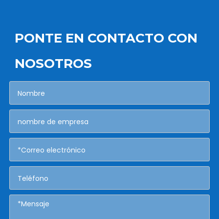
PONTE EN CONTACTO CON
NOSOTROS