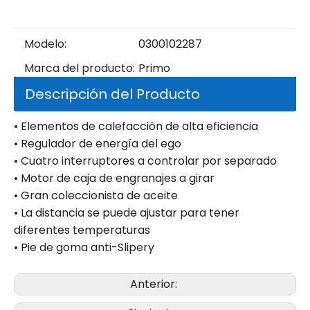
Modelo:
0300102287
Marca del producto:
Primo
Descripción del Producto
• Elementos de calefacción de alta eficiencia
• Regulador de energía del ego
• Cuatro interruptores a controlar por separado
• Motor de caja de engranajes a girar
• Gran coleccionista de aceite
• La distancia se puede ajustar para tener
diferentes temperaturas
• Pie de goma anti-Slipery
Anterior: