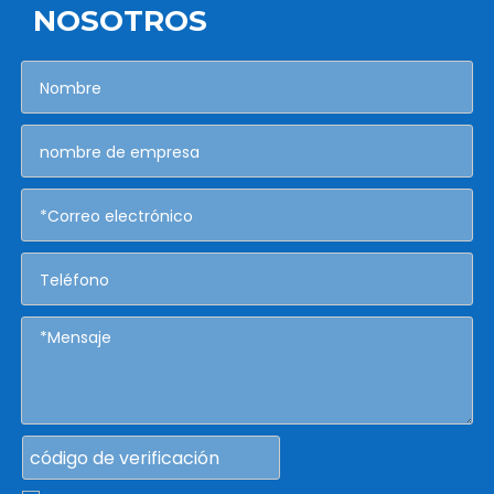
NOSOTROS