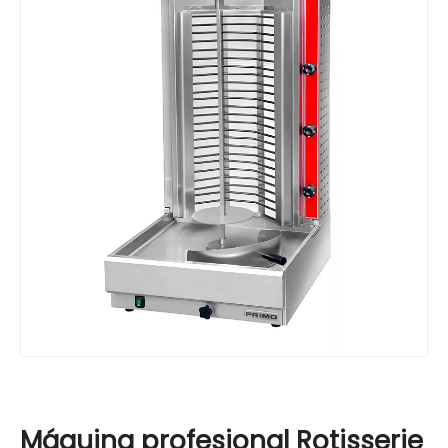
Máquina profesional Rotisserie