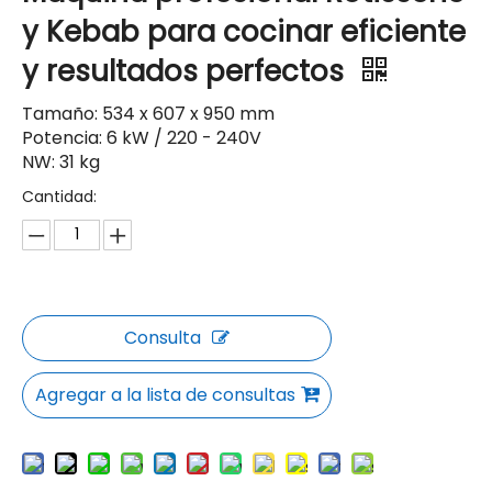
y Kebab para cocinar eficiente
y resultados perfectos
Tamaño: 534 x 607 x 950 mm
Potencia: 6 kW / 220 - 240V
NW: 31 kg
Cantidad:
Consulta
Agregar a la lista de consultas