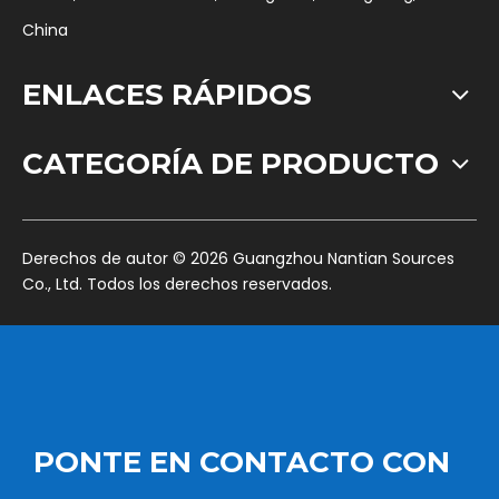
China
ENLACES RÁPIDOS
CATEGORÍA DE PRODUCTO
​Derechos de autor ©
2026
Guangzhou Nantian Sources
Co., Ltd. Todos los derechos reservados.
PONTE EN CONTACTO CON