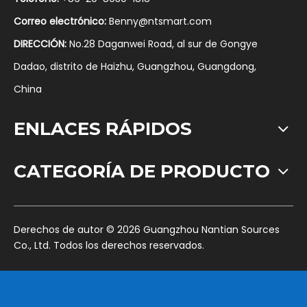
Correo electrónico:
Benny@ntsmart.com
DIRECCIÓN:
No.28 Daganwei Road, al sur de Gongye
Dadao, distrito de Haizhu, Guangzhou, Guangdong,
China
ENLACES RÁPIDOS
CATEGORÍA DE PRODUCTO
​Derechos de autor ©
2026
Guangzhou Nantian Sources
Co., Ltd. Todos los derechos reservados.