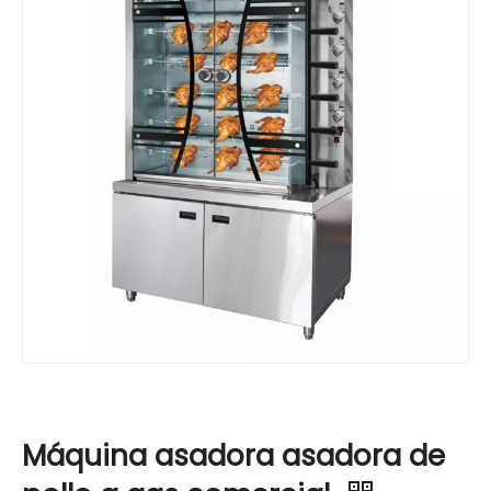
Máquina asadora asadora de