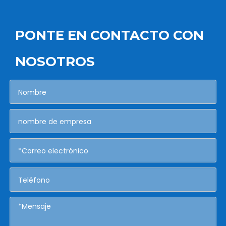
PONTE EN CONTACTO CON
NOSOTROS