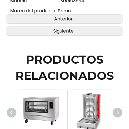
Modelo:
0300103634
Marca del producto:
Primo
Anterior:
Siguiente:
PRODUCTOS
RELACIONADOS