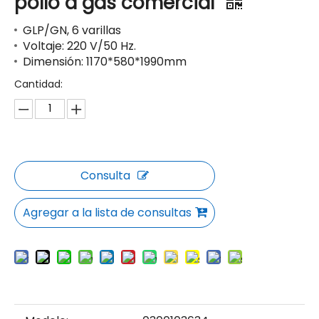
pollo a gas comercial
GLP/GN, 6 varillas
Voltaje: 220 V/50 Hz.
Dimensión: 1170*580*1990mm
Cantidad:
Consulta
Agregar a la lista de consultas