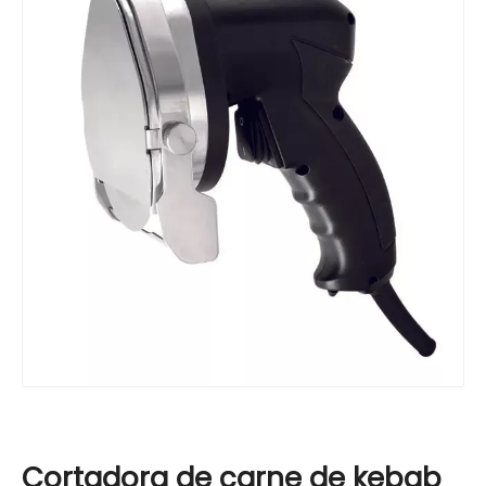
Cortadora de carne de kebab