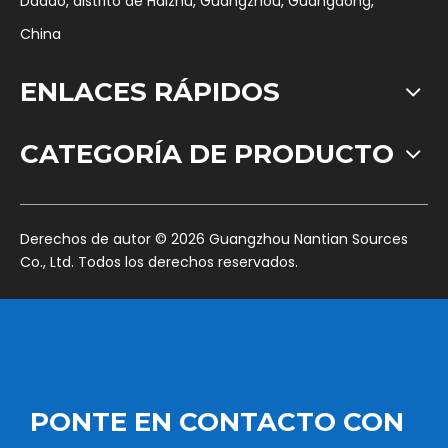
Dadao, distrito de Haizhu, Guangzhou, Guangdong,
China
ENLACES RÁPIDOS
CATEGORÍA DE PRODUCTO
​Derechos de autor ©
2026
Guangzhou Nantian Sources
Co., Ltd. Todos los derechos reservados.
PONTE EN CONTACTO CON