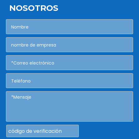
NOSOTROS