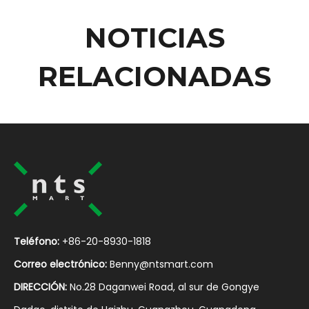
NOTICIAS
RELACIONADAS
Teléfono:
+86-20-8930-1818
Correo electrónico:
Benny@ntsmart.com
DIRECCIÓN:
No.28 Daganwei Road, al sur de Gongye