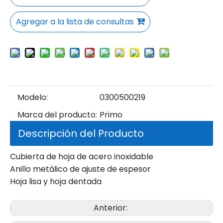
Agregar a la lista de consultas
Modelo:
0300500219
Marca del producto:
Primo
Descripción del Producto
Cubierta de hoja de acero inoxidable
Anillo metálico de ajuste de espesor
Hoja lisa y hoja dentada
Anterior: