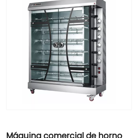
Máquina comercial de horno