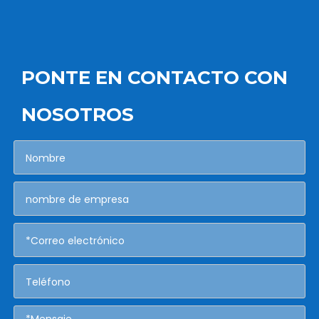
PONTE EN CONTACTO CON
NOSOTROS