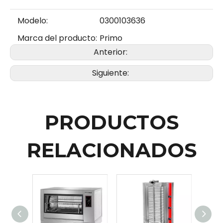
Modelo:
0300103636
Marca del producto:
Primo
Anterior:
Siguiente:
PRODUCTOS
RELACIONADOS