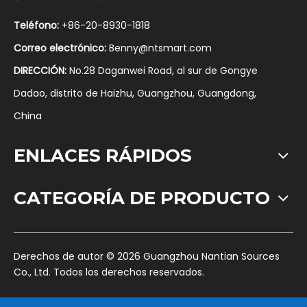
Teléfono:
+86-20-8930-1818
Correo electrónico:
Benny@ntsmart.com
DIRECCIÓN:
No.28 Daganwei Road, al sur de Gongye
Dadao, distrito de Haizhu, Guangzhou, Guangdong,
China
ENLACES RÁPIDOS
CATEGORÍA DE PRODUCTO
​Derechos de autor ©
2026
Guangzhou Nantian Sources
Co., Ltd. Todos los derechos reservados.