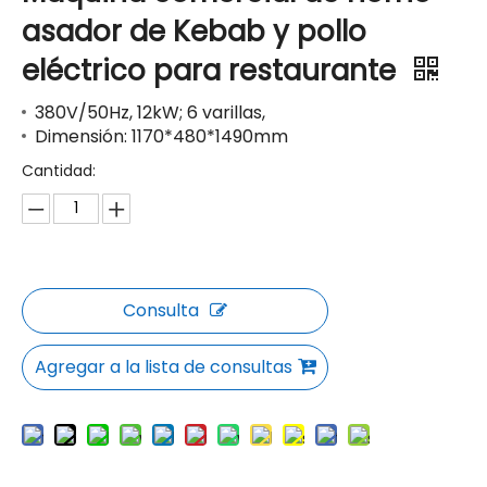
asador de Kebab y pollo
eléctrico para restaurante
380V/50Hz, 12kW; 6 varillas,
Dimensión: 1170*480*1490mm
Cantidad:
Consulta
Agregar a la lista de consultas