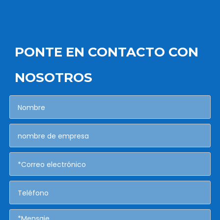
PONTE EN CONTACTO CON
NOSOTROS