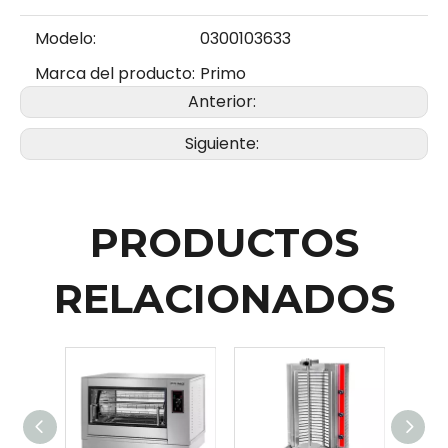
Modelo:
0300103633
Marca del producto:
Primo
Anterior:
Siguiente:
PRODUCTOS
RELACIONADOS