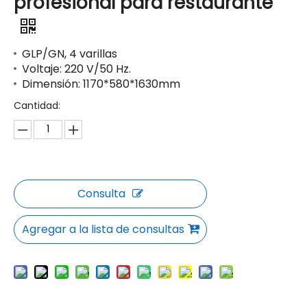
profesional para restaurante
GLP/GN, 4 varillas
Voltaje: 220 V/50 Hz.
Dimensión: 1170*580*1630mm
Cantidad:
Consulta
Agregar a la lista de consultas