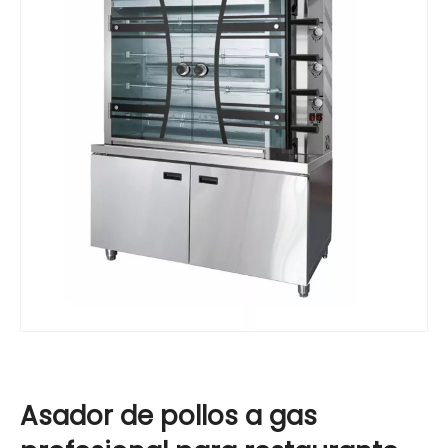
Asador de pollos a gas