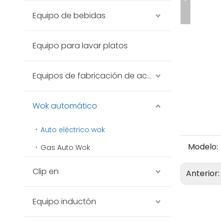
Equipo de bebidas
Equipo para lavar platos
Equipos de fabricación de acero inoxidable
Wok automático
Auto eléctrico wok
Modelo:
Gas Auto Wok
Clip en
Anterior
Equipo inductón