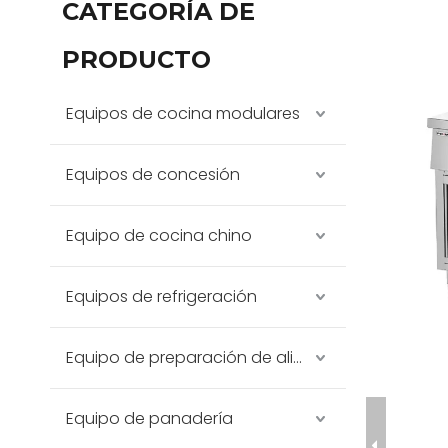
CATEGORÍA DE
PRODUCTO
Equipos de cocina modulares
Equipos de concesión
Equipo de cocina chino
Equipos de refrigeración
Equipo de preparación de alimentos
Equipo de panadería