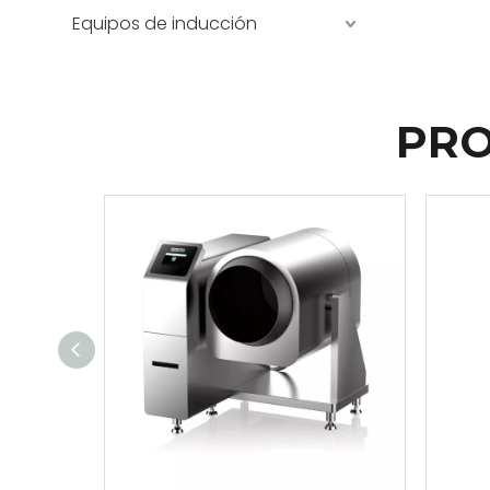
Equipos de inducción
PRO