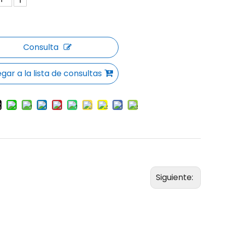
Consulta
gar a la lista de consultas
Siguiente: