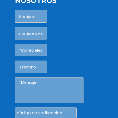
NOSOTROS