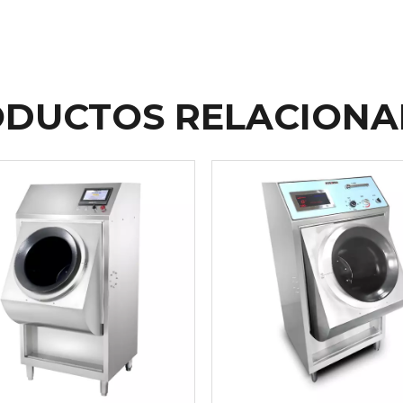
DUCTOS RELACION