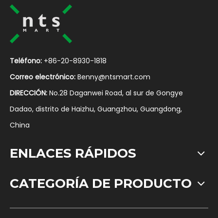
Teléfono:
+86-20-8930-1818
Correo electrónico:
Benny@ntsmart.com
DIRECCIÓN:
No.28 Daganwei Road, al sur de Gongye
Dadao, distrito de Haizhu, Guangzhou, Guangdong,
China
ENLACES RÁPIDOS
CATEGORÍA DE PRODUCTO