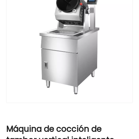
Máquina de cocción de