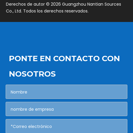
​Derechos de autor ©
2026
Guangzhou Nantian Sources
Co., Ltd. Todos los derechos reservados.
PONTE EN CONTACTO CON
NOSOTROS