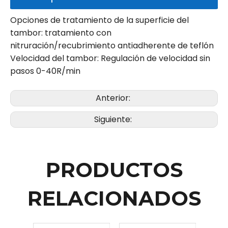
Opciones de tratamiento de la superficie del
tambor: tratamiento con
nitruración/recubrimiento antiadherente de teflón
Velocidad del tambor: Regulación de velocidad sin
pasos 0-40R/min
Anterior:
Siguiente:
PRODUCTOS
RELACIONADOS