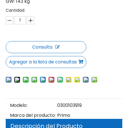
GW: 143 kg
Cantidad:
Consulta
Agregar a la lista de consultas
Modelo:
0300103919
Marca del producto:
Primo
Descripción del Producto