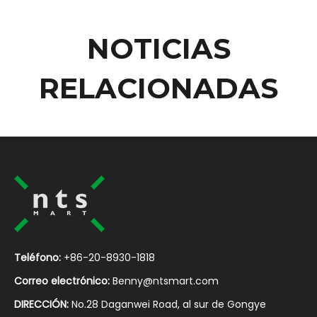
NOTICIAS
RELACIONADAS
Teléfono:
+86-20-8930-1818
Correo electrónico:
Benny@ntsmart.com
DIRECCIÓN:
No.28 Daganwei Road, al sur de Gongye