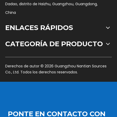
Dadao, distrito de Haizhu, Guangzhou, Guangdong,
China
ENLACES RÁPIDOS
CATEGORÍA DE PRODUCTO
​Derechos de autor ©
2026
Guangzhou Nantian Sources
Co., Ltd. Todos los derechos reservados.
PONTE EN CONTACTO CON