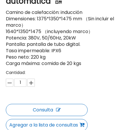
automática
Camino de calefacción: inducción
Dimensiones: 1375*1350*1475 mm （Sin incluir el
marco）
1640*1350*1475 （incluyendo marco）
Potencia: 380V, 50/60Hz, 20kW
Pantalla: pantalla de tubo digital.
Tasa impermeable: IPX6
Peso neto: 220 kg
Carga máxima: comida de 20 kgs
Cantidad:
Consulta
Agregar a la lista de consultas