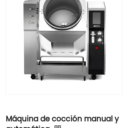
Máquina de cocción manual y