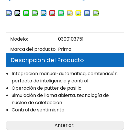
Modelo:
0300103751
Marca del producto:
Primo
Descripción del Producto
Integración manual-automática, combinación
perfecta de inteligencia y control
Operación de putter de pasillo
Simulación de llama abierta, tecnología de
núcleo de calefacción
Control de sentimiento
Anterior: