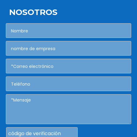
NOSOTROS