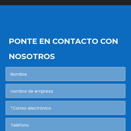
PONTE EN CONTACTO CON
NOSOTROS