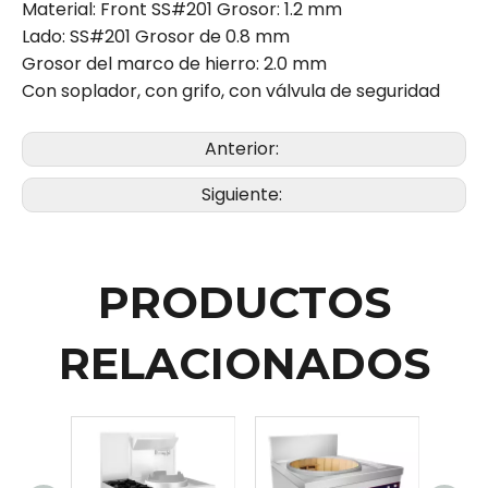
Material: Front SS#201 Grosor: 1.2 mm
Lado: SS#201 Grosor de 0.8 mm
Grosor del marco de hierro: 2.0 mm
Con soplador, con grifo, con válvula de seguridad
Anterior:
Siguiente:
PRODUCTOS
RELACIONADOS