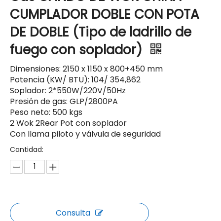
CUMPLADOR DOBLE CON POTA
DE DOBLE (Tipo de ladrillo de
fuego con soplador)
Dimensiones: 2150 x 1150 x 800+450 mm
Potencia (KW/ BTU): 104/ 354,862
Soplador: 2*550W/220V/50Hz
Presión de gas: GLP/2800PA
Peso neto: 500 kgs
2 Wok 2Rear Pot con soplador
Con llama piloto y válvula de seguridad
Cantidad:
Consulta