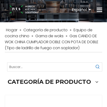
Español
English
Hogar
»
Categoría de producto
»
Equipo de
cocina chino
»
Gama de woks
»
Gas CANDO DE
WOK CHINA CUMPLADOR DOBLE CON POTA DE DOBLE
(Tipo de ladrillo de fuego con soplador)
CATEGORÍA DE PRODUCTO