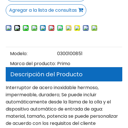
Agregar a la lista de consultas
Modelo:
0300100851
Marca del producto:
Primo
Descripción del Producto
Interruptor de acero inoxidable hermoso,
impermeable, duradero; Se puede incluir
automáticamente desde la llama de la olla y el
dispositivo automático de entrada de agua:
material, tamaño, potencia se puede personalizar
de acuerdo con los requisitos del cliente