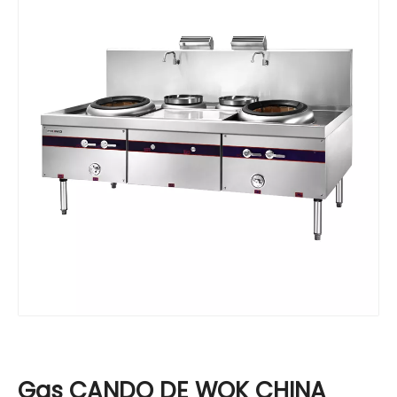
Gas CANDO DE WOK CHINA