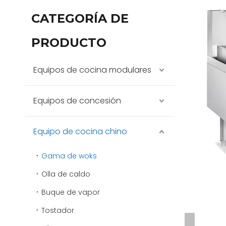
CATEGORÍA DE
PRODUCTO
Equipos de cocina modulares
Equipos de concesión
Equipo de cocina chino
Gama de woks
Olla de caldo
Buque de vapor
Tostador