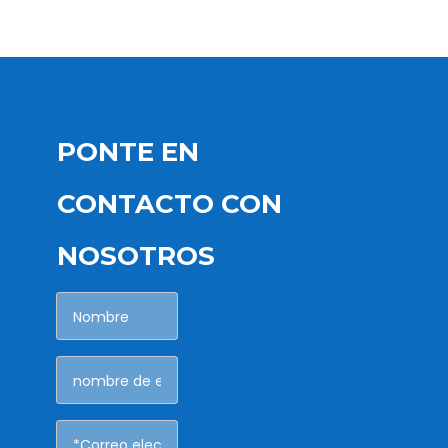
PONTE EN
CONTACTO CON
NOSOTROS