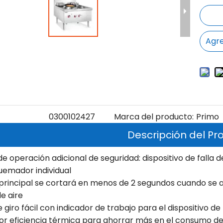
Agre
0300102427
Marca del producto:
Primo
Descripción del Pr
de operación adicional de seguridad: dispositivo de falla
uemador individual
 principal se cortará en menos de 2 segundos cuando se ap
de aire
e giro fácil con indicador de trabajo para el dispositivo d
r eficiencia térmica para ahorrar más en el consumo de 