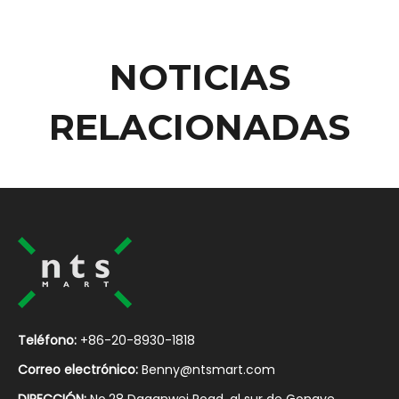
NOTICIAS
RELACIONADAS
Teléfono:
+86-20-8930-1818
Correo electrónico:
Benny@ntsmart.com