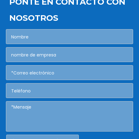
PONTE EN CONTACTO CON
NOSOTROS