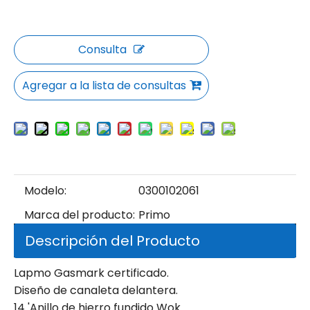
Consulta
Agregar a la lista de consultas
Modelo:
0300102061
Marca del producto:
Primo
Descripción del Producto
Lapmo Gasmark certificado.
Diseño de canaleta delantera.
14 'Anillo de hierro fundido Wok.