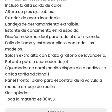
Incluso la alta salida de calor.
Altura de pies ajustables.
Exterior de acero inoxidable.
Bandeja de derramamiento extraíble.
Estante de condimento en la espalda.
Diseño moderno ideal para todo el día hirviendo.
Falla de llama y estándar piloto con todos los
modelos.
Splash extra alto con brazo giratorio de lavandería.
Potente pato o quemador de jet.
(Quemador de combinación disponible a pedido, se
aplica tarifa adicional)
Panel frontal plano para el control de la válvula a
mano o empuje de rodilla.
Sin soplador
Toda la materia es 304SS