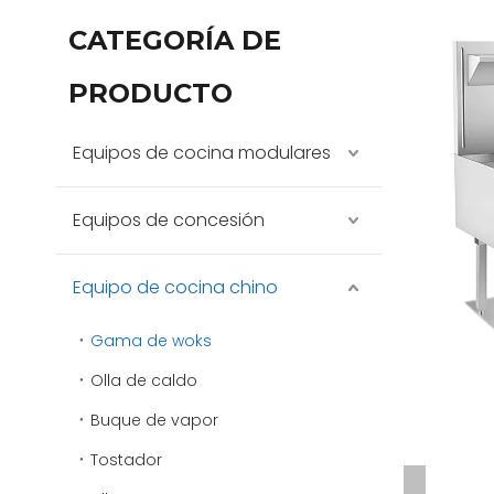
CATEGORÍA DE
PRODUCTO
Equipos de cocina modulares
Equipos de concesión
Equipo de cocina chino
Gama de woks
Olla de caldo
Buque de vapor
Tostador