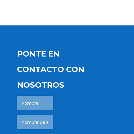
PONTE EN
CONTACTO CON
NOSOTROS