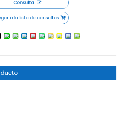
Consulta
gar a la lista de consultas
oducto