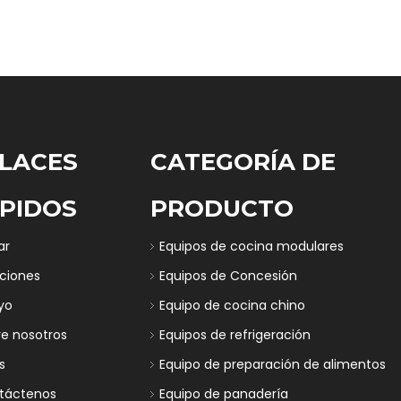
LACES
CATEGORÍA DE
PIDOS
PRODUCTO
ar
Equipos de cocina modulares
uciones
Equipos de Concesión
yo
Equipo de cocina chino
re nosotros
Equipos de refrigeración
s
Equipo de preparación de alimentos
táctenos
Equipo de panadería