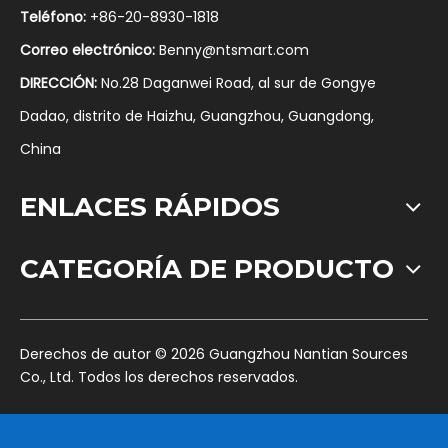
Teléfono:
+86-20-8930-1818
Correo electrónico:
Benny@ntsmart.com
DIRECCIÓN:
No.28 Daganwei Road, al sur de Gongye
Dadao, distrito de Haizhu, Guangzhou, Guangdong,
China
ENLACES RÁPIDOS
CATEGORÍA DE PRODUCTO
​Derechos de autor ©
2026
Guangzhou Nantian Sources
Co., Ltd. Todos los derechos reservados.