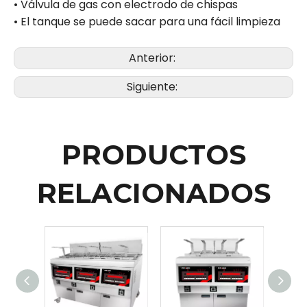
• Válvula de gas con electrodo de chispas
• El tanque se puede sacar para una fácil limpieza
Anterior:
Siguiente:
PRODUCTOS
RELACIONADOS