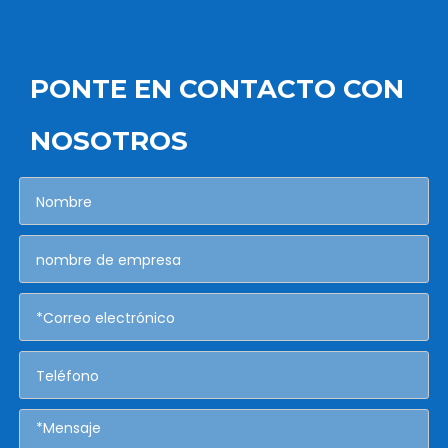
PONTE EN CONTACTO CON
NOSOTROS