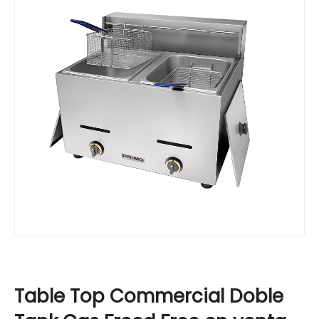
Table Top Commercial Doble