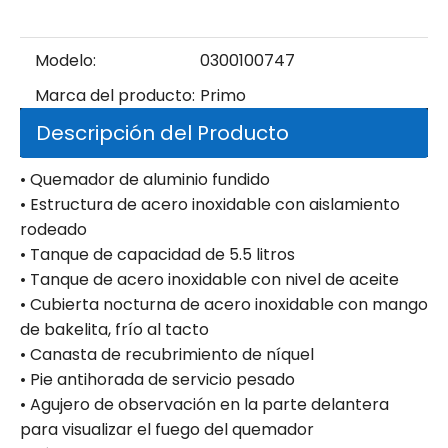
Modelo:
0300100747
Marca del producto:
Primo
Descripción del Producto
• Quemador de aluminio fundido
• Estructura de acero inoxidable con aislamiento
rodeado
• Tanque de capacidad de 5.5 litros
• Tanque de acero inoxidable con nivel de aceite
• Cubierta nocturna de acero inoxidable con mango
de bakelita, frío al tacto
• Canasta de recubrimiento de níquel
• Pie antihorada de servicio pesado
• Agujero de observación en la parte delantera
para visualizar el fuego del quemador