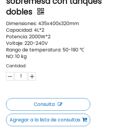
sobremesa con tanques
dobles
Dimensiones: 435x400x320mm
Capacidad: 4L*2
Potencia: 2000W*2
Voltaje: 220-240V
Rango de temperatura: 50-190 ℃
NO: 10 kg
Cantidad:
Consulta
Agregar a la lista de consultas