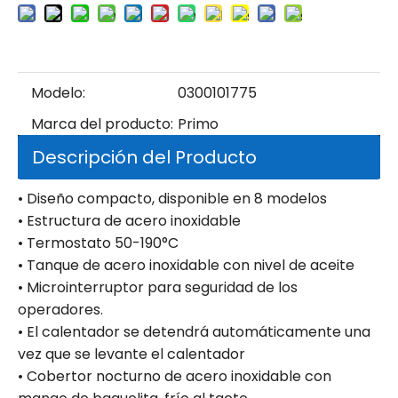
Modelo:
0300101775
Marca del producto:
Primo
Descripción del Producto
• Diseño compacto, disponible en 8 modelos
• Estructura de acero inoxidable
• Termostato 50-190°C
• Tanque de acero inoxidable con nivel de aceite
• Microinterruptor para seguridad de los
operadores.
• El calentador se detendrá automáticamente una
vez que se levante el calentador
• Cobertor nocturno de acero inoxidable con