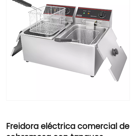
Freidora eléctrica comercial de