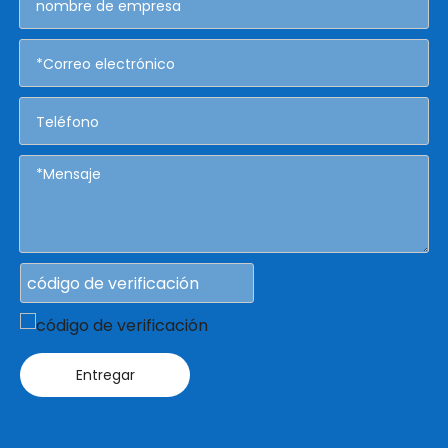
Entregar