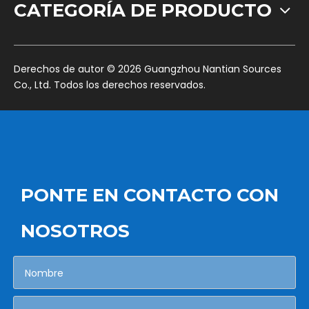
CATEGORÍA DE PRODUCTO
​Derechos de autor ©
2026
Guangzhou Nantian Sources
Co., Ltd. Todos los derechos reservados.
PONTE EN CONTACTO CON
NOSOTROS