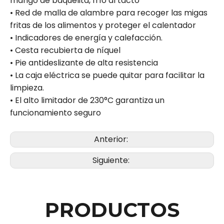
mango de baquelita, frío al tacto
• Red de malla de alambre para recoger las migas
fritas de los alimentos y proteger el calentador
• Indicadores de energía y calefacción.
• Cesta recubierta de níquel
• Pie antideslizante de alta resistencia
• La caja eléctrica se puede quitar para facilitar la
limpieza.
• El alto limitador de 230°C garantiza un
funcionamiento seguro
Anterior:
Siguiente:
PRODUCTOS