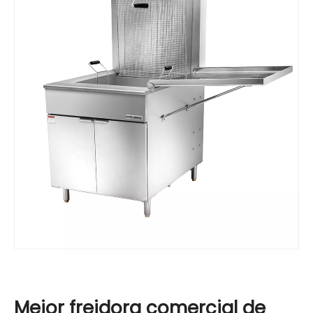
Mejor freidora comercial de