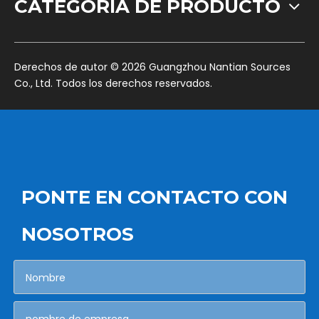
CATEGORÍA DE PRODUCTO
​Derechos de autor ©
2026
Guangzhou Nantian Sources
Co., Ltd. Todos los derechos reservados.
PONTE EN CONTACTO CON
NOSOTROS