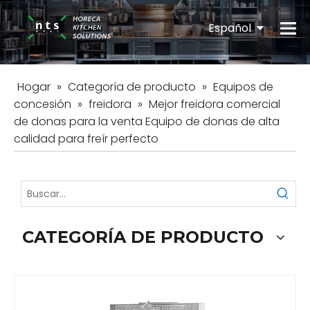
Español
English
Hogar
»
Categoría de producto
»
Equipos de
concesión
»
freidora
»
Mejor freidora comercial
de donas para la venta Equipo de donas de alta
calidad para freír perfecto
CATEGORÍA DE PRODUCTO