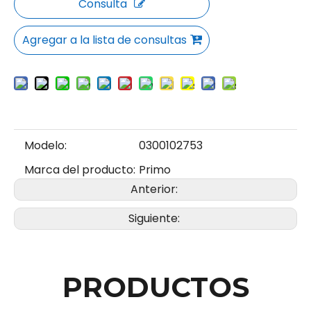
Consulta
Agregar a la lista de consultas
Modelo:
0300102753
Marca del producto:
Primo
Anterior:
Siguiente:
PRODUCTOS