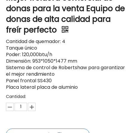
donas para la venta Equipo de
donas de alta calidad para
freír perfecto
Cantidad de quemador: 4
Tanque único
Poder: 120,000btu/h
Dimensión: 953*1050*1477 mm
Sistema de control de Robertshaw para garantizar
el mejor rendimiento
Panel frontal SS430
Placa lateral placa de aluminio
Cantidad: