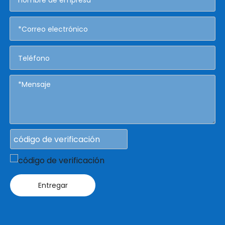
Entregar