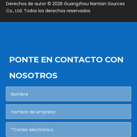
​Derechos de autor ©
2026
Guangzhou Nantian Sources
Co., Ltd. Todos los derechos reservados.
PONTE EN CONTACTO CON
NOSOTROS