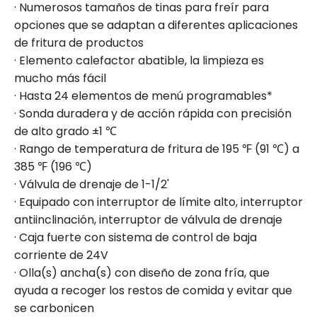
· Numerosos tamaños de tinas para freír para
opciones que se adaptan a diferentes aplicaciones
de fritura de productos
· Elemento calefactor abatible, la limpieza es
mucho más fácil
· Hasta 24 elementos de menú programables*
· Sonda duradera y de acción rápida con precisión
de alto grado ±1 ℃
· Rango de temperatura de fritura de 195 ℉ (91 ℃) a
385 ℉ (196 ℃)
· Válvula de drenaje de 1-1/2'
· Equipado con interruptor de límite alto, interruptor
antiinclinación, interruptor de válvula de drenaje
· Caja fuerte con sistema de control de baja
corriente de 24V
· Olla(s) ancha(s) con diseño de zona fría, que
ayuda a recoger los restos de comida y evitar que
se carbonicen