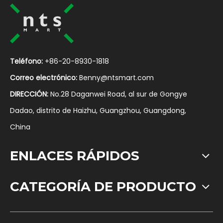
Teléfono:
+86-20-8930-1818
Correo electrónico:
Benny@ntsmart.com
DIRECCIÓN:
No.28 Daganwei Road, al sur de Gongye
Dadao, distrito de Haizhu, Guangzhou, Guangdong,
China
ENLACES RÁPIDOS
CATEGORÍA DE PRODUCTO