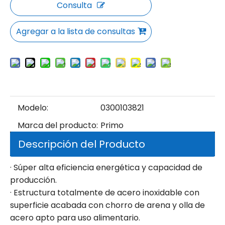
Consulta
Agregar a la lista de consultas
Modelo:
0300103821
Marca del producto:
Primo
Descripción del Producto
· Súper alta eficiencia energética y capacidad de
producción.
· Estructura totalmente de acero inoxidable con
superficie acabada con chorro de arena y olla de
acero apto para uso alimentario.