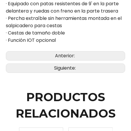
· Equipado con patas resistentes de 9' en la parte
delantera y ruedas con freno en la parte trasera
· Percha extraíble sin herramientas montada en el
salpicadero para cestas
· Cestas de tamaño doble
· Función IOT opcional
Anterior:
Siguiente:
PRODUCTOS
RELACIONADOS