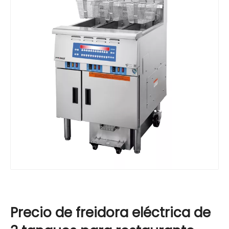
Precio de freidora eléctrica de