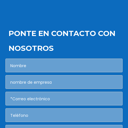
PONTE EN CONTACTO CON
NOSOTROS