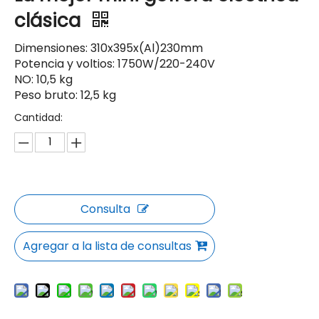
clásica
Dimensiones: 310x395x(Al)230mm
Potencia y voltios: 1750W/220-240V
NO: 10,5 kg
Peso bruto: 12,5 kg
Cantidad:
Consulta
Agregar a la lista de consultas