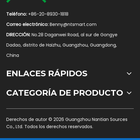
Teléfono:
+86-20-8930-1818
Correo electrónico:
Benny@ntsmart.com
DIRECCIÓN:
No.28 Daganwei Road, al sur de Gongye
Dadao, distrito de Haizhu, Guangzhou, Guangdong,
China
ENLACES RÁPIDOS
CATEGORÍA DE PRODUCTO
​Derechos de autor ©
2026
Guangzhou Nantian Sources
Co., Ltd. Todos los derechos reservados.