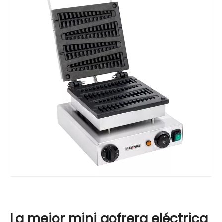
La mejor mini gofrera eléctrica