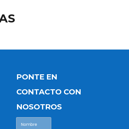
AS
PONTE EN
CONTACTO CON
NOSOTROS