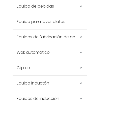
Equipo de bebidas
Equipo para lavar platos
Equipos de fabricación de acero inoxidable
Wok automático
Clip en
Equipo inductón
Equipos de inducción