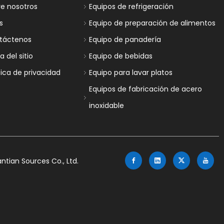
re nosotros
Equipos de refrigeración
s
Equipo de preparación de alimentos
táctenos
Equipo de panadería
 del sitio
Equipo de bebidas
tica de privacidad
Equipo para lavar platos
Equipos de fabricación de acero
inoxidable
tian Sources Co., Ltd.