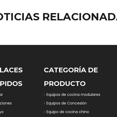
OTICIAS RELACIONAD
LACES
CATEGORÍA DE
PIDOS
PRODUCTO
ar
Equipos de cocina modulares
uciones
Equipos de Concesión
yo
Equipo de cocina chino