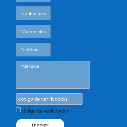
Entregar