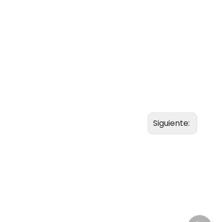
Siguiente: