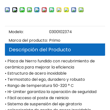
Modelo:
0300102374
Marca del producto:
Primo
Descripción del Producto
• Placa de hierro fundido con recubrimiento de
cerámica para mejorar la eficiencia
• Estructura de acero inoxidable
• Termostato del ego, duradero y robusto
• Rango de temperatura 50-320 ° C
• Hi-Limiter garantiza la operación de seguridad
• Fácil acceso al poste de reinicio
• Sistema de suspensión del eje giratorio