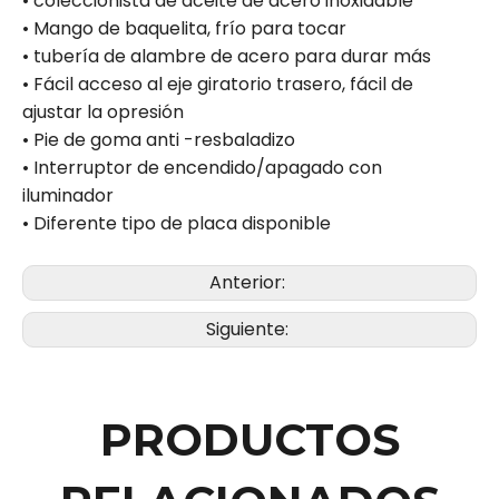
• coleccionista de aceite de acero inoxidable
• Mango de baquelita, frío para tocar
• tubería de alambre de acero para durar más
• Fácil acceso al eje giratorio trasero, fácil de
ajustar la opresión
• Pie de goma anti -resbaladizo
• Interruptor de encendido/apagado con
iluminador
• Diferente tipo de placa disponible
Anterior:
Siguiente:
PRODUCTOS