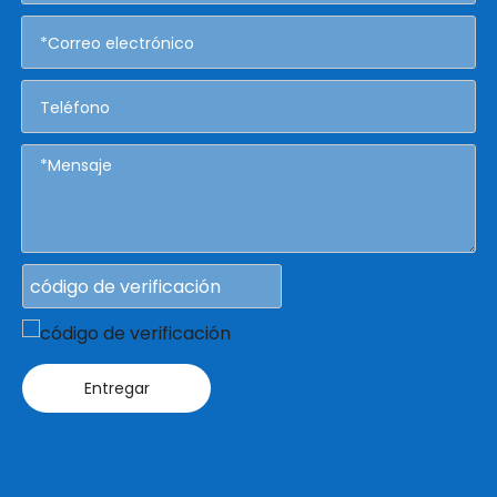
Entregar