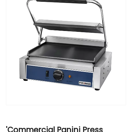
'Commercial Panini Press