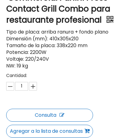
Contact Grill Combo para
restaurante profesional
Tipo de placa: arriba ranura + fondo plano
Dimensión (mm): 410x305x210
Tamaño de la placa: 338x220 mm
Potencia: 2200W
Voltaje: 220/240V
NW: 19 kg
Cantidad:
Consulta
Agregar a la lista de consultas