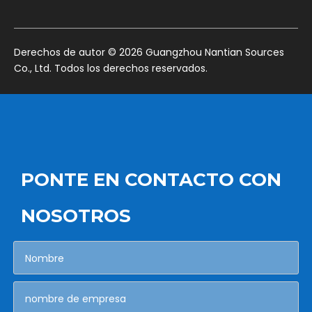
​Derechos de autor ©
2026
Guangzhou Nantian Sources
Co., Ltd. Todos los derechos reservados.
PONTE EN CONTACTO CON
NOSOTROS