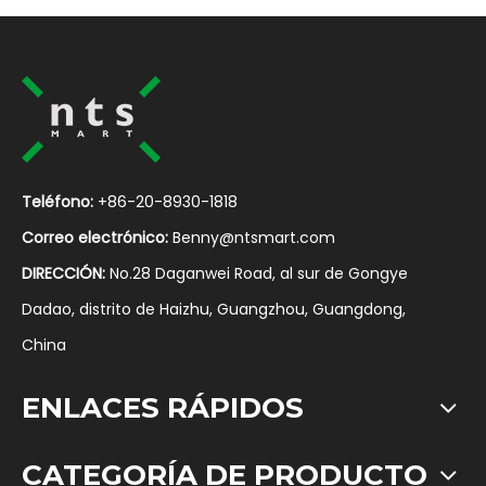
Teléfono:
+86-20-8930-1818
Correo electrónico:
Benny@ntsmart.com
DIRECCIÓN:
No.28 Daganwei Road, al sur de Gongye
Dadao, distrito de Haizhu, Guangzhou, Guangdong,
China
ENLACES RÁPIDOS
CATEGORÍA DE PRODUCTO