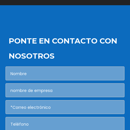
PONTE EN CONTACTO CON
NOSOTROS