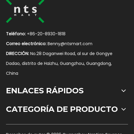
Teléfono:
+86-20-8930-1818
Correo electrónico:
Benny@ntsmart.com
DIRECCIÓN:
No.28 Daganwei Road, al sur de Gongye
Dadao, distrito de Haizhu, Guangzhou, Guangdong,
China
ENLACES RÁPIDOS
CATEGORÍA DE PRODUCTO