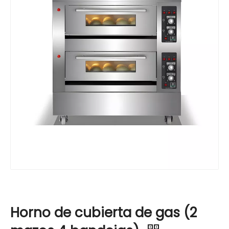
Horno de cubierta de gas (2