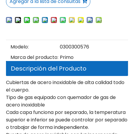
Agregar a la lista de consultas
Modelo:
0300300576
Marca del producto:
Primo
Descripción del Producto
Cubiertas de acero inoxidable de alta calidad todo
el cuerpo.
Tipo de gas equipado con quemador de gas de
acero inoxidable
Cada capa funciona por separado, la temperatura
superior e inferior se puede controlar por separado
o trabajar de forma independiente.