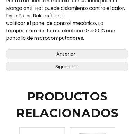
Puerta de acero inoxidable con luz incorporada.
Mango anti-Hot puede aislamiento contra el calor.
Evite Burns Bakers 'Hand.
Calificar el panel de control mecánico. La
temperatura del horno eléctrico 0-400 'C con
pantalla de microcomputadores.
Anterior:
Siguiente:
PRODUCTOS
RELACIONADOS