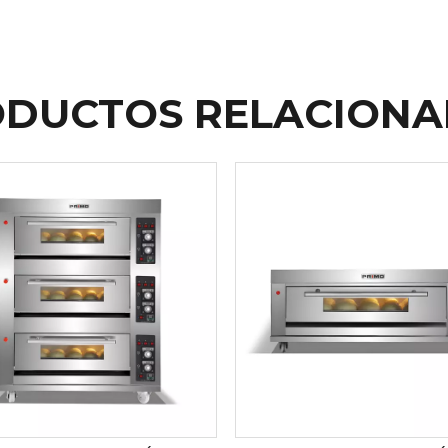
DUCTOS RELACION