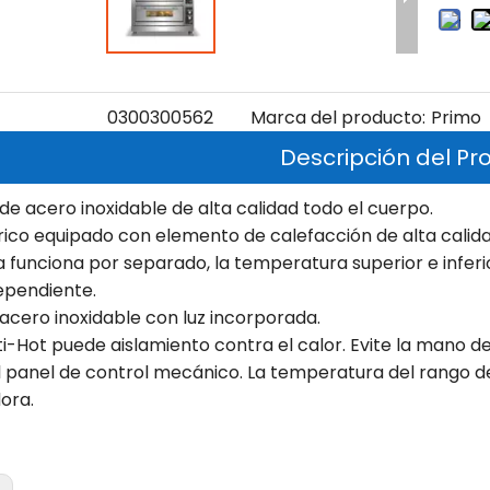
0300300562
Marca del producto:
Primo
Descripción del Pr
de acero inoxidable de alta calidad todo el cuerpo.
rico equipado con elemento de calefacción de alta calid
funciona por separado, la temperatura superior e inferi
ependiente.
acero inoxidable con luz incorporada.
-Hot puede aislamiento contra el calor. Evite la mano d
el panel de control mecánico. La temperatura del rango 
ora.