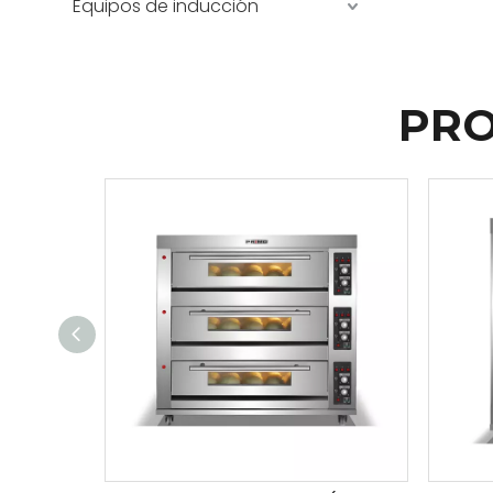
Equipos de inducción
PRO