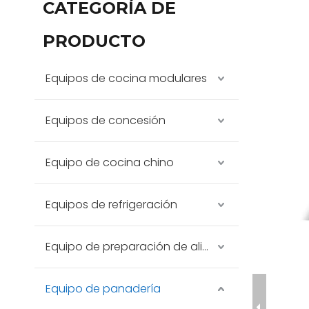
CATEGORÍA DE
PRODUCTO
Equipos de cocina modulares
Equipos de concesión
Equipo de cocina chino
Equipos de refrigeración
Equipo de preparación de alimentos
Equipo de panadería