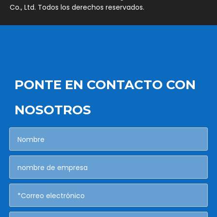
Co., Ltd. Todos los derechos reservados.
PONTE EN CONTACTO CON
NOSOTROS