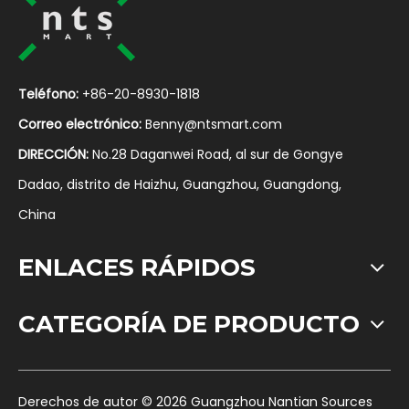
Teléfono:
+86-20-8930-1818
Correo electrónico:
Benny@ntsmart.com
DIRECCIÓN:
No.28 Daganwei Road, al sur de Gongye
Dadao, distrito de Haizhu, Guangzhou, Guangdong,
China
ENLACES RÁPIDOS
CATEGORÍA DE PRODUCTO
​Derechos de autor ©
2026
Guangzhou Nantian Sources