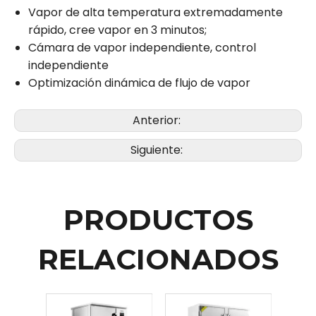
Vapor de alta temperatura extremadamente
rápido, cree vapor en 3 minutos;
Cámara de vapor independiente, control
independiente
Optimización dinámica de flujo de vapor
Anterior:
Siguiente:
PRODUCTOS
RELACIONADOS