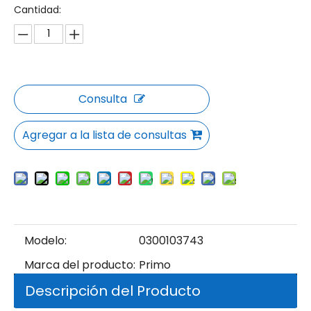
Cantidad:
Consulta
Agregar a la lista de consultas
Modelo:
0300103743
Marca del producto:
Primo
Descripción del Producto