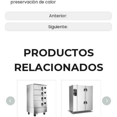
preservación de calor
Anterior:
Siguiente:
PRODUCTOS
RELACIONADOS