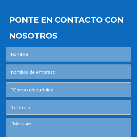
PONTE EN CONTACTO CON
NOSOTROS