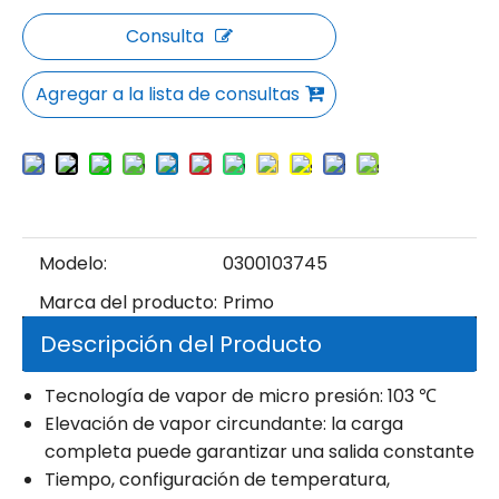
Consulta
Agregar a la lista de consultas
Modelo:
0300103745
Marca del producto:
Primo
Descripción del Producto
Tecnología de vapor de micro presión: 103 ℃
Elevación de vapor circundante: la carga
completa puede garantizar una salida constante
Tiempo, configuración de temperatura,