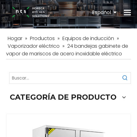
Español
English
Hogar
»
Productos
»
Equipos de inducción
»
Vaporizador eléctrico
»
24 bandejas gabinete de
vapor de mariscos de acero inoxidable eléctrico
CATEGORÍA DE PRODUCTO