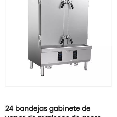
24 bandejas gabinete de