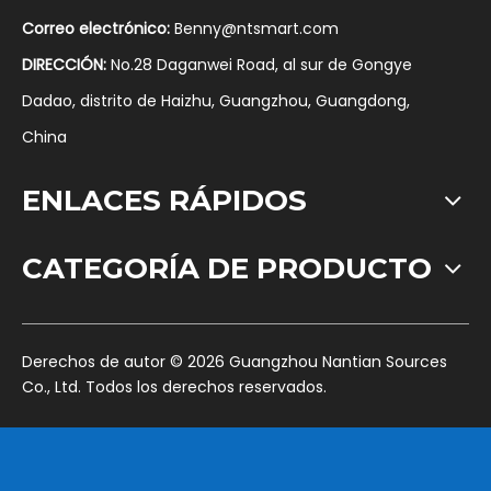
Correo electrónico:
Benny@ntsmart.com
DIRECCIÓN:
No.28 Daganwei Road, al sur de Gongye
Dadao, distrito de Haizhu, Guangzhou, Guangdong,
China
ENLACES RÁPIDOS
CATEGORÍA DE PRODUCTO
​Derechos de autor ©
2026
Guangzhou Nantian Sources
Co., Ltd. Todos los derechos reservados.