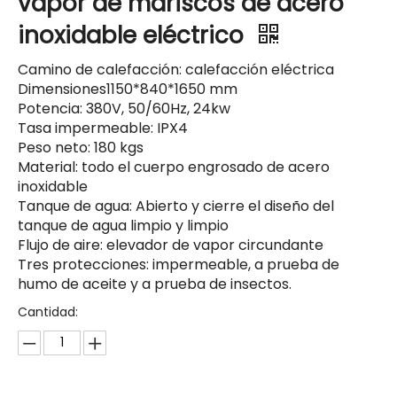
vapor de mariscos de acero
inoxidable eléctrico
Camino de calefacción: calefacción eléctrica
Dimensiones1150*840*1650 mm
Potencia: 380V, 50/60Hz, 24kw
Tasa impermeable: IPX4
Peso neto: 180 kgs
Material: todo el cuerpo engrosado de acero
inoxidable
Tanque de agua: Abierto y cierre el diseño del
tanque de agua limpio y limpio
Flujo de aire: elevador de vapor circundante
Tres protecciones: impermeable, a prueba de
humo de aceite y a prueba de insectos.
Cantidad: