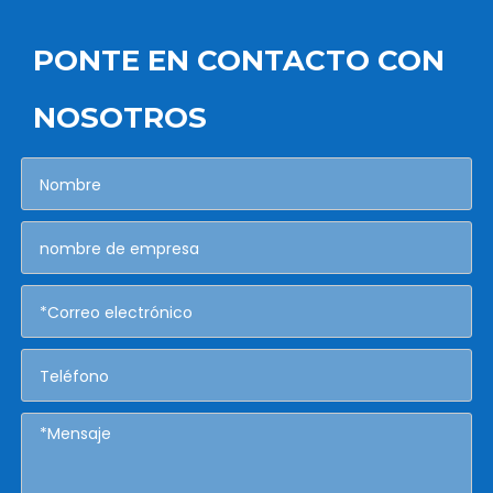
PONTE EN CONTACTO CON
NOSOTROS