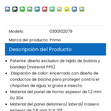
Modelo:
0300102079
Marca del producto:
Primo
Descripción del Producto
Patente: diseño exclusivo de tejido de bobina y
bandeja (material PPS).
Disipación de calor: encerrado con diseño de
conductos de bocina para proteger contra el
chapoteo de agua, la grasa e insecto.
Material del panel de horno: espesor de 1.2 mm
SU 304
Material del panel delantero/ lateral/ trasero:
espesor de 0.8 mm SUS 201