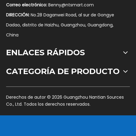
Correo electrónico:
Benny@ntsmart.com
DIRECCIÓN:
No.28 Daganwei Road, al sur de Gongye
Dadao, distrito de Haizhu, Guangzhou, Guangdong,
China
ENLACES RÁPIDOS
CATEGORÍA DE PRODUCTO
​Derechos de autor ©
2026
Guangzhou Nantian Sources
Co., Ltd. Todos los derechos reservados.