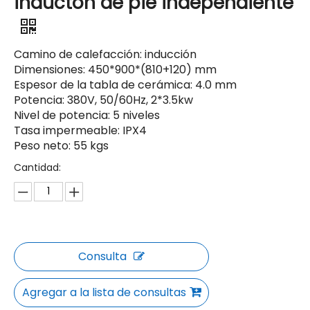
inductón de pie independiente
Camino de calefacción: inducción
Dimensiones: 450*900*(810+120) mm
Espesor de la tabla de cerámica: 4.0 mm
Potencia: 380V, 50/60Hz, 2*3.5kw
Nivel de potencia: 5 niveles
Tasa impermeable: IPX4
Peso neto: 55 kgs
Cantidad:
Consulta
Agregar a la lista de consultas