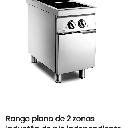
Rango plano de 2 zonas