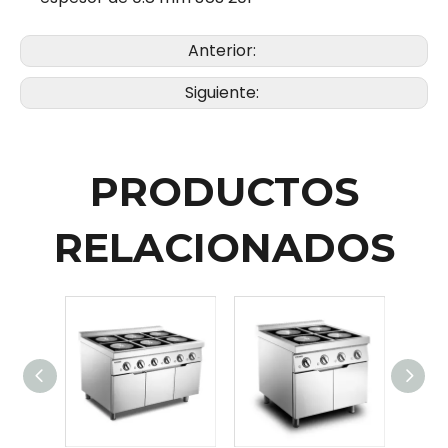
Anterior:
Siguiente:
PRODUCTOS
RELACIONADOS