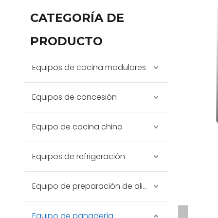
CATEGORÍA DE
PRODUCTO
Equipos de cocina modulares
Equipos de concesión
Equipo de cocina chino
Equipos de refrigeración
Equipo de preparación de alimentos
Equipo de panadería