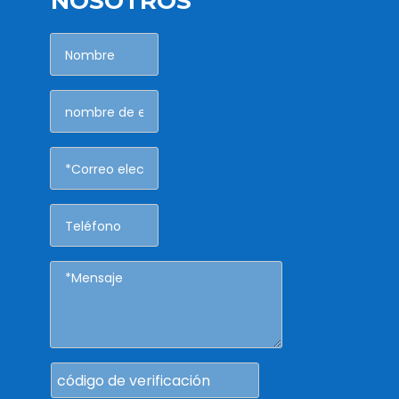
NOSOTROS