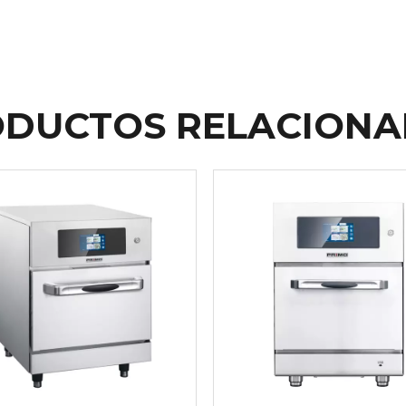
DUCTOS RELACION