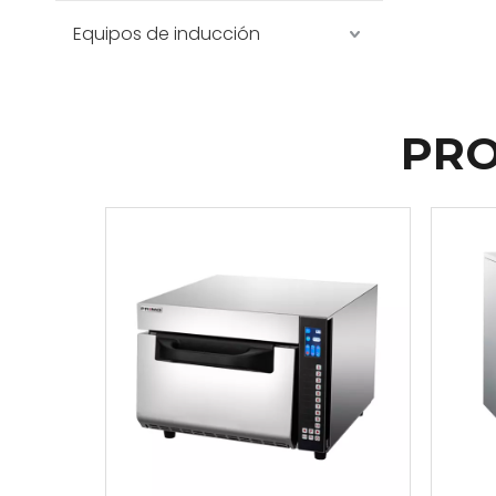
Equipos de inducción
PRO